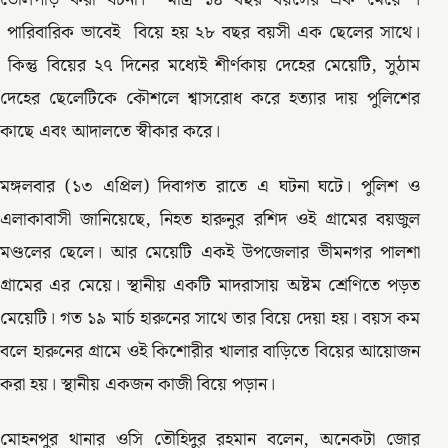
পারিবারিক ভাবেই বিয়ে হয় ২৮ বছর বয়সী এক ছেলের সাথে।
কিন্তু বিয়ের ২৭ দিনের মধ্যেই শীর্ণকায় দেহের মেয়েটি, সুঠাম
দেহের ছেলেটিকে কৌশলে শ্বাসরোধ করে হত্যার দায় পুলিশের
কাছে এবং আদালতে স্বীকার করে।
মঙ্গলবার (১৩ এপ্রিল) দিবাগত রাতে এ ঘটনা ঘটে। পুলিশ ও
এলাকাবাসী জানিয়েছে, নিহত হারুনুর রশিদ ওই গ্রামের বয়জুল
মণ্ডলের ছেলে। আর মেয়েটি একই উপজেলার ভীমনগর পালশা
গ্রামের এর মেয়ে। স্থানীয় একটি মাদরাসায় অষ্টম শ্রেণিতে পড়ত
মেয়েটি। গত ১৯ মার্চ হারুনের সাথে তার বিয়ে দেয়া হয়। বয়স কম
বলে হারুনের গ্রামে ওই কিশোরীর খালার বাড়িতে বিয়ের আয়োজন
করা হয়। স্থানীয় একজন কাজী বিয়ে পড়ান।
মোহনপুর থানার ওসি তৌহিদুর রহমান বলেন, অনেকটা জোর