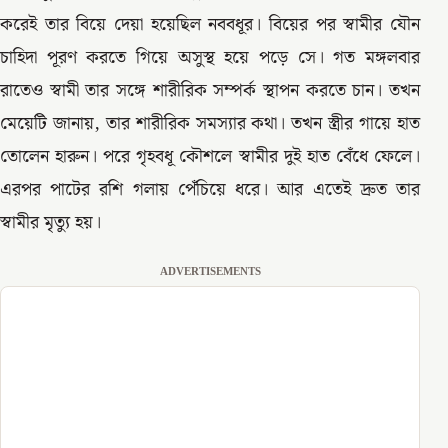
করেই তার বিয়ে দেয়া হয়েছিল নববধূর। বিয়ের পর স্বামীর যৌন
চাহিদা পূরণ করতে গিয়ে অসুস্থ হয়ে পড়ে সে। গত মঙ্গলবার
রাতেও স্বামী তার সঙ্গে শারীরিক সম্পর্ক স্থাপন করতে চান। তখন
মেয়েটি জানায়, তার শারীরিক সমস্যার কথা। তখন স্ত্রীর গায়ে হাত
তোলেন হারুন। পরে গৃহবধূ কৌশলে স্বামীর দুই হাত বেঁধে ফেলে।
এরপর পাটের রশি গলায় পেঁচিয়ে ধরে। আর এতেই দ্রুত তার
স্বামীর মৃত্যু হয়।
ADVERTISEMENTS