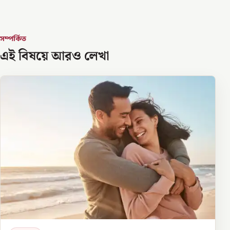
সম্পর্কিত
এই বিষয়ে আরও লেখা