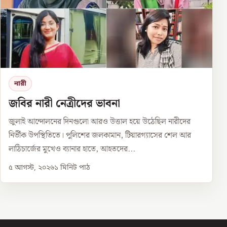
নারী
জবির নারী নেত্রীদের ভাবনা
জুলাই আন্দোলনের দিনগুলো আরও উত্তাল হয়ে উঠেছিল নারীদের
নির্ভীক উপস্থিতিতে। পুলিশের জলকামান, টিয়ারগ্যাসের শেল আর
লাঠিচার্জের মুখেও ব্যানার হাতে, আহতদের...
৫ আগস্ট, ২০২৬
১
মিনিট পাঠ