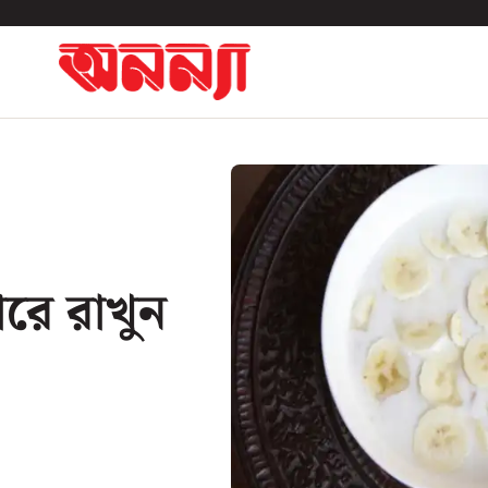
ারে রাখুন