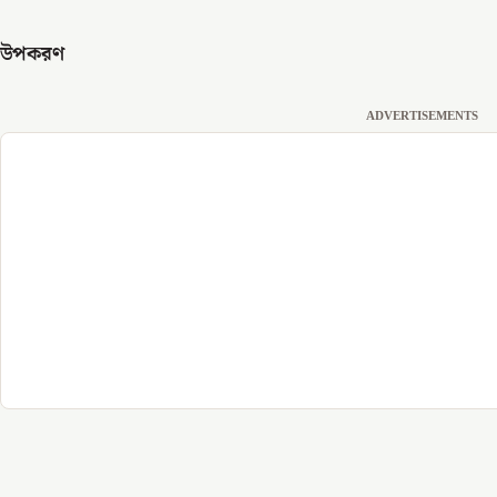
উপকরণ
ADVERTISEMENTS