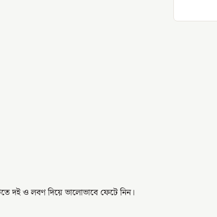
াটিতে দই ও লবণ দিয়ে ভালোভাবে ফেটে নিন।