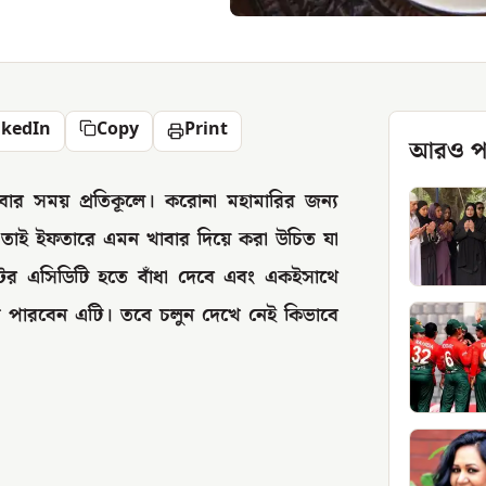
nkedIn
Copy
Print
আরও প
বার সময় প্রতিকূলে। করোনা মহামারির জন্য
ছে তাই ইফতারে এমন খাবার দিয়ে করা উচিত যা
পেটের এসিডিটি হতে বাঁধা দেবে এবং একইসাথে
তে পারবেন এটি। তবে চলুন দেখে নেই কিভাবে