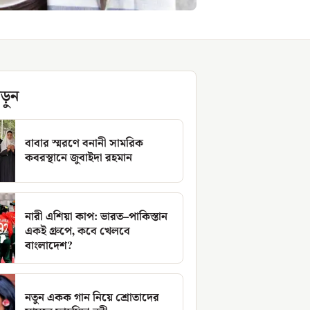
ড়ুন
বাবার স্মরণে বনানী সামরিক
কবরস্থানে জুবাইদা রহমান
নারী এশিয়া কাপ: ভারত–পাকিস্তান
একই গ্রুপে, কবে খেলবে
বাংলাদেশ?
নতুন একক গান নিয়ে শ্রোতাদের