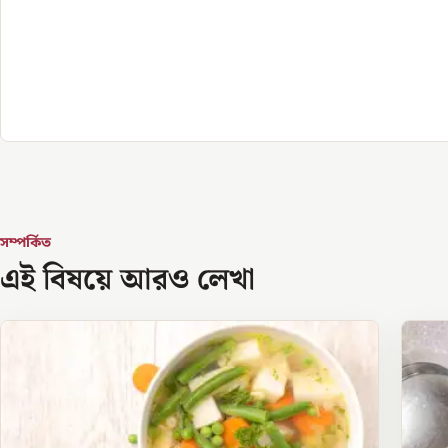
সম্পর্কিত
এই বিষয়ে আরও লেখা