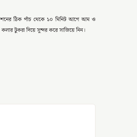
রিবেশনের ঠিক পাঁচ থেকে ১০ মিনিট আগে আম ও
 কলার টুকরা দিয়ে সুন্দর করে সাজিয়ে নিন।