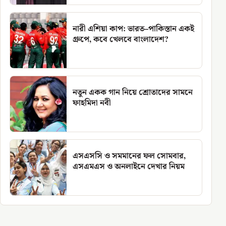
নারী এশিয়া কাপ: ভারত–পাকিস্তান একই
গ্রুপে, কবে খেলবে বাংলাদেশ?
নতুন একক গান নিয়ে শ্রোতাদের সামনে
ফাহমিদা নবী
এসএসসি ও সমমানের ফল সোমবার,
এসএমএস ও অনলাইনে দেখার নিয়ম