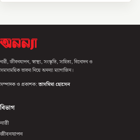
নারী, জীবনযাপন, স্বাস্থ্য, সংস্কৃতি, সাহিত্য, বিনোদন ও
সমসাময়িক ভাবনা নিয়ে অনন্যা ম্যাগাজিন।
সম্পাদক ও প্রকাশক:
তাসমিমা হোসেন
বিভাগ
নারী
জীবনযাপন