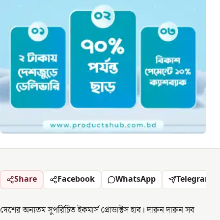
Share
Facebook
WhatsApp
Telegram
দেশের অন্যতম সুপরিচিত ইকমার্স প্রোডাক্টস হাব। দারুন দারুন সব