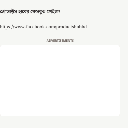
প্রোডাক্টস হাবের ফেসবুক পেইজঃ
https://www.facebook.com/productshubbd
ADVERTISEMENTS