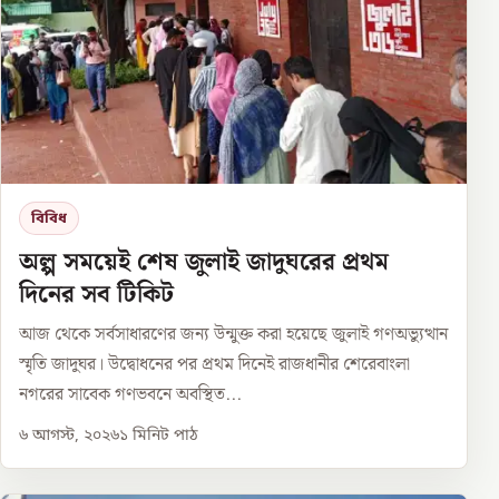
বিবিধ
অল্প সময়েই শেষ জুলাই জাদুঘরের প্রথম
দিনের সব টিকিট
আজ থেকে সর্বসাধারণের জন্য উন্মুক্ত করা হয়েছে জুলাই গণঅভ্যুত্থান
স্মৃতি জাদুঘর। উদ্বোধনের পর প্রথম দিনেই রাজধানীর শেরেবাংলা
নগরের সাবেক গণভবনে অবস্থিত...
৬ আগস্ট, ২০২৬
১
মিনিট পাঠ