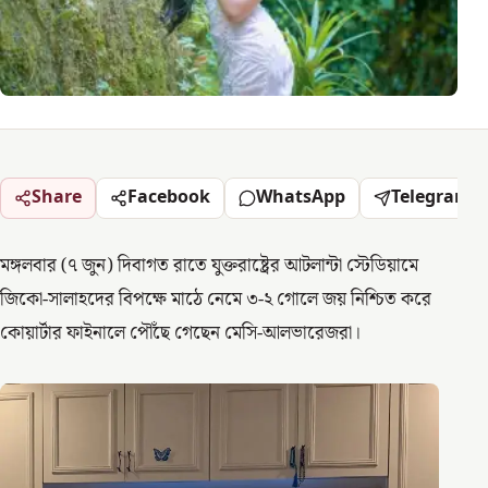
Share
Facebook
WhatsApp
Telegram
মঙ্গলবার (৭ জুন) দিবাগত রাতে যুক্তরাষ্ট্রের আটলান্টা স্টেডিয়ামে
জিকো-সালাহদের বিপক্ষে মাঠে নেমে ৩-২ গোলে জয় নিশ্চিত করে
কোয়ার্টার ফাইনালে পৌঁছে গেছেন মেসি-আলভারেজরা।