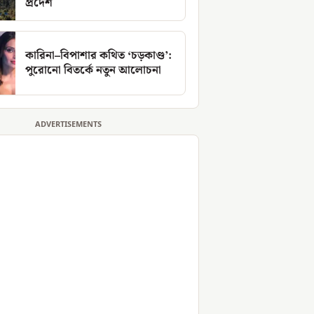
প্রদেশ
কারিনা–বিপাশার কথিত ‘চড়কাণ্ড’:
পুরোনো বিতর্কে নতুন আলোচনা
ADVERTISEMENTS