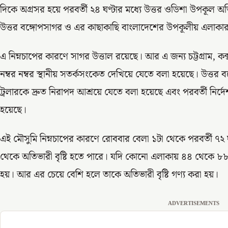
দিকে অগ্রসর হয়ে পরবর্তী ২৪ ঘণ্টার মধ্যে উত্তর ওডিশা উপকূল অত
উত্তর বঙ্গোপসাগর ও এর কাছাকাছি বাংলাদেশের উপকূলীয় এলাক
এ নিম্নচাপের কারণে সাগর উত্তাল রয়েছে। আর এ জন্য চট্টগ্রাম, ক
নম্বর নম্বর স্থানীয় সতর্কসংকেত দেখিয়ে যেতে বলা হয়েছে। উত্তর
ট্রলারকে দ্রুত নিরাপদ আশ্রয়ে যেতে বলা হয়েছে এবং পরবর্তী নির্দ
হয়েছে।
এই মৌসুমি নিম্নচাপের কারণে রোববার বেলা ১টা থেকে পরবর্তী ৭২ ঘণ
থেকে অতিভারী বৃষ্টি হতে পারে। যদি কোনো এলাকায় ৪৪ থেকে ৮৮ মিল
হয়। আর এর চেয়ে বেশি হলে তাকে অতিভারী বৃষ্টি গণ্য করা হয়।
ADVERTISEMENTS