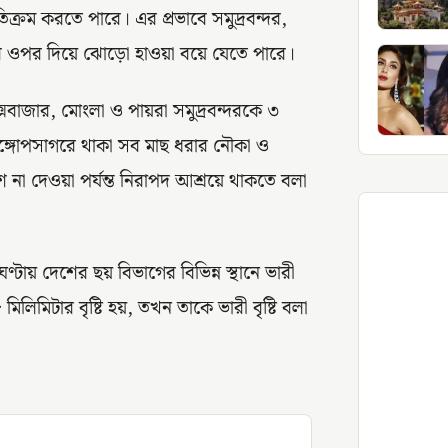
িক্রম করতে পারে। এর প্রভাবে সমুদ্রবন্দর,
ার ওপর দিয়ে ঝোড়ো হাওয়া বয়ে যেতে পারে।
ক্সবাজার, মোংলা ও পায়রা সমুদ্রবন্দরকে ৩
 বঙ্গোপসাগরে থাকা সব মাছ ধরার নৌকা ও
েশ না দেওয়া পর্যন্ত নিরাপদ আশ্রয়ে থাকতে বলা
্টায় দেশের ছয় বিভাগের বিভিন্ন স্থানে ভারী
িমিটার বৃষ্টি হয়, তখন তাকে ভারী বৃষ্টি বলা