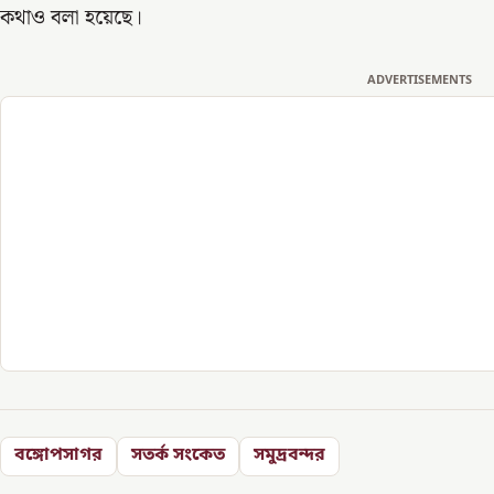
কথাও বলা হয়েছে।
ADVERTISEMENTS
বঙ্গোপসাগর
সতর্ক সংকেত
সমুদ্রবন্দর