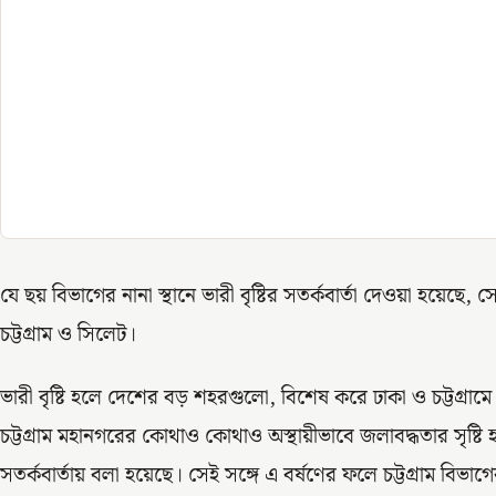
যে ছয় বিভাগের নানা স্থানে ভারী বৃষ্টির সতর্কবার্তা দেওয়া হয়েছে
চট্টগ্রাম ও সিলেট।
ভারী বৃষ্টি হলে দেশের বড় শহরগুলো, বিশেষ করে ঢাকা ও চট্টগ্রামে
চট্টগ্রাম মহানগরের কোথাও কোথাও অস্থায়ীভাবে জলাবদ্ধতার সৃষ্ট
সতর্কবার্তায় বলা হয়েছে। সেই সঙ্গে এ বর্ষণের ফলে চট্টগ্রাম ব