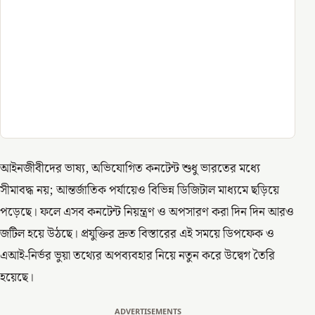
আইনজীবীদের ভাষ্য, অভিযোগিত কনটেন্ট শুধু ভারতের মধ্যে
সীমাবদ্ধ নয়; আন্তর্জাতিক পর্যায়েও বিভিন্ন ডিজিটাল মাধ্যমে ছড়িয়ে
পড়েছে। ফলে এসব কনটেন্ট নিয়ন্ত্রণ ও অপসারণ করা দিন দিন আরও
জটিল হয়ে উঠছে। প্রযুক্তির দ্রুত বিস্তারের এই সময়ে ডিপফেক ও
এআই-নির্ভর ভুয়া তথ্যের অপব্যবহার নিয়ে নতুন করে উদ্বেগ তৈরি
হয়েছে।
ADVERTISEMENTS