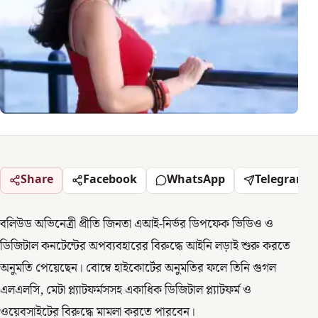
Share
Facebook
WhatsApp
Telegram
বলিউড অভিনেত্রী প্রীতি জিনতা এআই-নির্ভর ডিপফেক ভিডিও ও
ডিজিটাল কনটেন্টের অপব্যবহারের বিরুদ্ধে আইনি লড়াই শুরু করতে
অনুমতি পেয়েছেন। বোম্বে হাইকোর্টের অনুমতির ফলে তিনি গুগল
এলএলসি, মেটা প্ল্যাটফর্মসসহ একাধিক ডিজিটাল প্ল্যাটফর্ম ও
ওয়েবসাইটের বিরুদ্ধে মামলা করতে পারবেন।