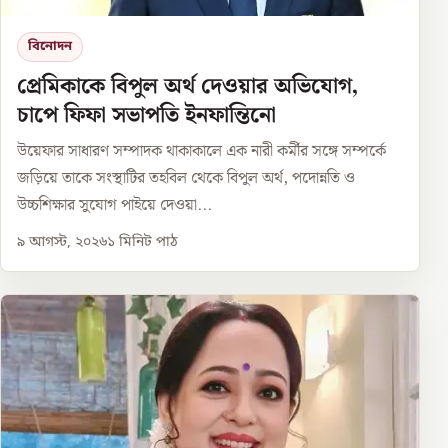
বিনোদন
প্রেমিকাকে বিপুল অর্থ দেওয়ার অভিযোগ,
চাপে ফিফা সভাপতি ইনফান্তিনো
উয়েফার সাধারণ সম্পাদক থাকাকালে এক নারী কর্মীর সঙ্গে সম্পর্কে
জড়িয়ে তাকে সংস্থাটির তহবিল থেকে বিপুল অর্থ, পদোন্নতি ও
উচ্চশিক্ষার সুযোগ পাইয়ে দেওয়া...
৯ আগস্ট, ২০২৬
১
মিনিট পাঠ