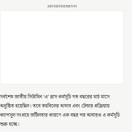
ADVERTISEMENTS
সর্বশেষ জাতীয় ভিটামিন ‘এ’ প্লাস কর্মসূচি গত বছরের মার্চ মাসে
অনুষ্ঠিত হয়েছিল। তবে তহবিলের অভাব এবং টেন্ডার প্রক্রিয়ায়
ক্যাপসুল সংগ্রহে জটিলতার কারণে এক বছর পর আবারও এ কর্মসূচি
শুরু হচ্ছে।