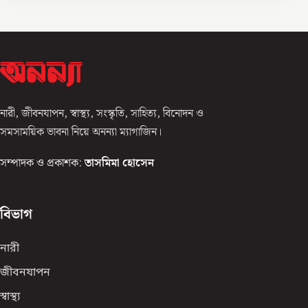
নারী, জীবনযাপন, স্বাস্থ্য, সংস্কৃতি, সাহিত্য, বিনোদন ও
সমসাময়িক ভাবনা নিয়ে অনন্যা ম্যাগাজিন।
সম্পাদক ও প্রকাশক:
তাসমিমা হোসেন
বিভাগ
নারী
জীবনযাপন
স্বাস্থ্য