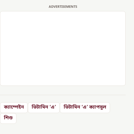
ADVERTISEMENTS
ক্যাম্পেইন
ভিটামিন ‘এ’
ভিটামিন ‘এ’ ক্যাপসুল
শিশু