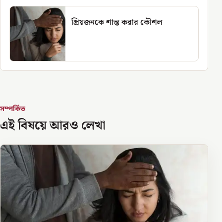
প্রিয়জনকে শান্ত করার কৌশল
সম্পর্কিত
এই বিষয়ে আরও লেখা