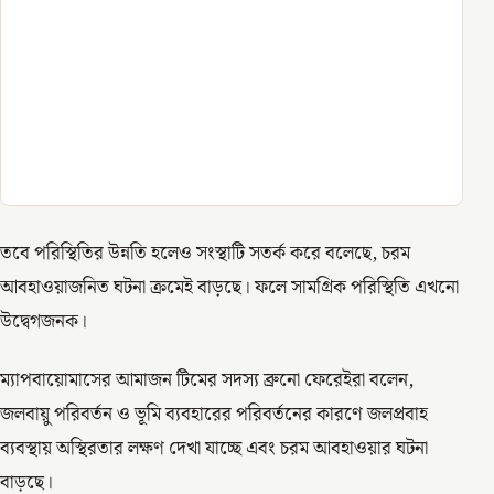
তবে পরিস্থিতির উন্নতি হলেও সংস্থাটি সতর্ক করে বলেছে, চরম
আবহাওয়াজনিত ঘটনা ক্রমেই বাড়ছে। ফলে সামগ্রিক পরিস্থিতি এখনো
উদ্বেগজনক।
ম্যাপবায়োমাসের আমাজন টিমের সদস্য ব্রুনো ফেরেইরা বলেন,
জলবায়ু পরিবর্তন ও ভূমি ব্যবহারের পরিবর্তনের কারণে জলপ্রবাহ
ব্যবস্থায় অস্থিরতার লক্ষণ দেখা যাচ্ছে এবং চরম আবহাওয়ার ঘটনা
বাড়ছে।