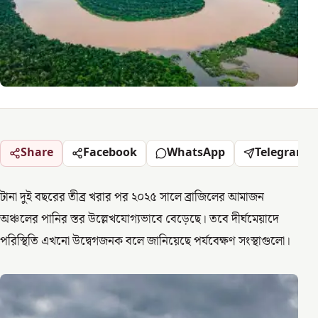
Share
Facebook
WhatsApp
Telegram
টানা দুই বছরের তীব্র খরার পর ২০২৫ সালে ব্রাজিলের আমাজন
অঞ্চলের পানির স্তর উল্লেখযোগ্যভাবে বেড়েছে। তবে দীর্ঘমেয়াদে
পরিস্থিতি এখনো উদ্বেগজনক বলে জানিয়েছে পর্যবেক্ষণ সংস্থাগুলো।