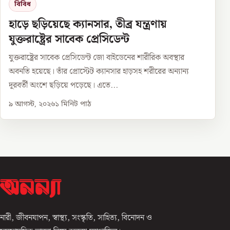
বিবিধ
হাড়ে ছড়িয়েছে ক্যানসার, তীব্র যন্ত্রণায়
যুক্তরাষ্ট্রের সাবেক প্রেসিডেন্ট
যুক্তরাষ্ট্রের সাবেক প্রেসিডেন্ট জো বাইডেনের শারীরিক অবস্থার
অবনতি হয়েছে। তাঁর প্রোস্টেট ক্যানসার হাড়সহ শরীরের অন্যান্য
দূরবর্তী অংশে ছড়িয়ে পড়েছে। এতে...
৯ আগস্ট, ২০২৬
১
মিনিট পাঠ
নারী, জীবনযাপন, স্বাস্থ্য, সংস্কৃতি, সাহিত্য, বিনোদন ও