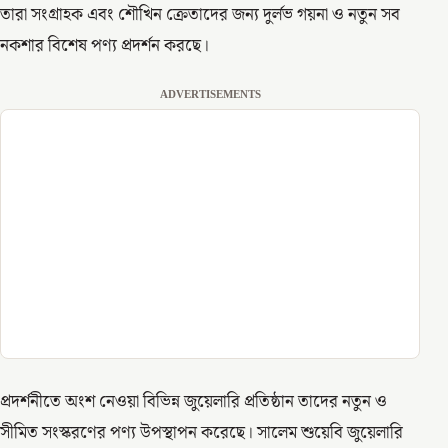
তারা সংগ্রাহক এবং শৌখিন ক্রেতাদের জন্য দুর্লভ গয়না ও নতুন সব
নকশার বিশেষ পণ্য প্রদর্শন করছে।
ADVERTISEMENTS
প্রদর্শনীতে অংশ নেওয়া বিভিন্ন জুয়েলারি প্রতিষ্ঠান তাদের নতুন ও
সীমিত সংস্করণের পণ্য উপস্থাপন করেছে। সালেম শুয়েবি জুয়েলারি