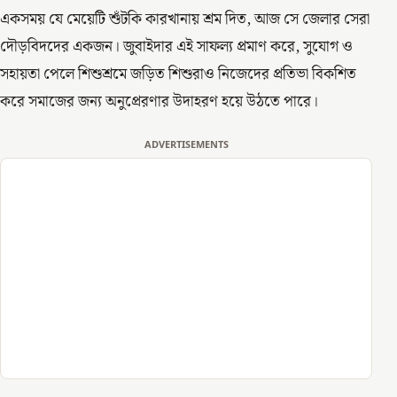
একসময় যে মেয়েটি শুঁটকি কারখানায় শ্রম দিত, আজ সে জেলার সেরা
দৌড়বিদদের একজন। জুবাইদার এই সাফল্য প্রমাণ করে, সুযোগ ও
সহায়তা পেলে শিশুশ্রমে জড়িত শিশুরাও নিজেদের প্রতিভা বিকশিত
করে সমাজের জন্য অনুপ্রেরণার উদাহরণ হয়ে উঠতে পারে।
ADVERTISEMENTS