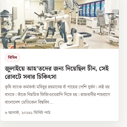
বিবিধ
জুলাইয়ে আহ’তদের জন্য দিয়েছিল চীন, সেই
রোবটে সবার চিকিৎসা
কৃষি ব্যাংক কর্মকর্তা মবিবুর রহমানের বাঁ পায়ের পেশি দুর্বল। কষ্ট হয়
বসতে। তাঁকে নিয়মিত ফিজিওথেরাপি নিতে হয়। রাজধানীর শাহবাগে
বাংলাদেশ মেডিকেল বিশ্ববিদ...
৬ আগস্ট, ২০২৬
১
মিনিট পাঠ