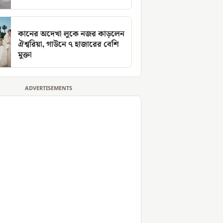
কানের অদেখা লুকে নজর কাড়লেন
ঐশ্বরিয়া, গাউনে ৭ হাজারের বেশি
মুক্তা
ADVERTISEMENTS