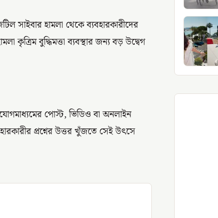
টি জটিল সাইবার হামলা থেকে ব্যবহারকারীদের
কৃত্রিম বুদ্ধিমত্তা ব্যবস্থার জন্য বড় উদ্বেগ
যোগমাধ্যমের পোস্ট, ভিডিও বা অনলাইন
হারকারীর প্রশ্নের উত্তর খুঁজতে সেই উৎসে