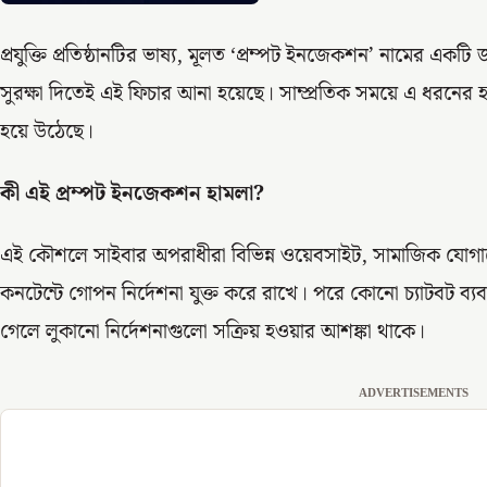
প্রযুক্তি প্রতিষ্ঠানটির ভাষ্য, মূলত ‘প্রম্পট ইনজেকশন’ নামের এক
সুরক্ষা দিতেই এই ফিচার আনা হয়েছে। সাম্প্রতিক সময়ে এ ধরনের হামলা 
হয়ে উঠেছে।
কী এই প্রম্পট ইনজেকশন হামলা?
এই কৌশলে সাইবার অপরাধীরা বিভিন্ন ওয়েবসাইট, সামাজিক যোগা
কনটেন্টে গোপন নির্দেশনা যুক্ত করে রাখে। পরে কোনো চ্যাটবট ব্যব
গেলে লুকানো নির্দেশনাগুলো সক্রিয় হওয়ার আশঙ্কা থাকে।
ADVERTISEMENTS