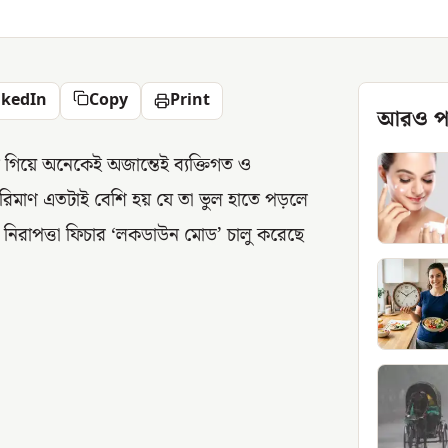
nkedIn
Copy
Print
আরও প
 করতে গিয়ে অনেকেই অজান্তেই ব্যক্তিগত ও
পরিমাণ এতটাই বেশি হয় যে তা ভুল হাতে পড়লে
ন নিরাপত্তা ফিচার ‘লকডাউন মোড’ চালু করেছে