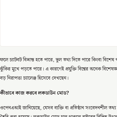
ফলে চ্যাটবট বিভ্রান্ত হতে পারে, ভুল তথ্য দিতে পারে কিংবা বিশে
ঝুঁকির মুখে পড়তে পারে। এ কারণেই প্রযুক্তি বিশ্বের অনেক বিশে
বড় নিরাপত্তা চ্যালেঞ্জ হিসেবে দেখছেন।
কীভাবে কাজ করবে লকডাউন মোড?
ওপেনএআই জানিয়েছে, যেসব ব্যক্তি বা প্রতিষ্ঠান সংবেদনশীল তথ্