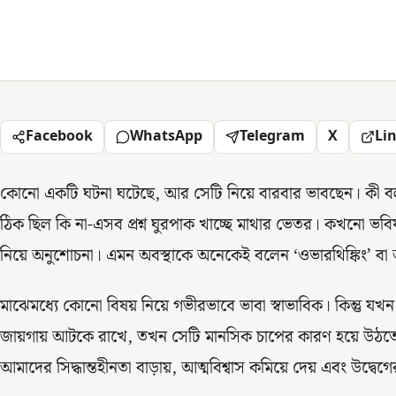
Facebook
WhatsApp
Telegram
X
Li
কোনো একটি ঘটনা ঘটেছে, আর সেটি নিয়ে বারবার ভাবছেন। কী বলা 
ঠিক ছিল কি না-এসব প্রশ্ন ঘুরপাক খাচ্ছে মাথার ভেতর। কখনো ভবি
নিয়ে অনুশোচনা। এমন অবস্থাকে অনেকেই বলেন ‘ওভারথিঙ্কিং’ বা অত
মাঝেমধ্যে কোনো বিষয় নিয়ে গভীরভাবে ভাবা স্বাভাবিক। কিন্তু 
জায়গায় আটকে রাখে, তখন সেটি মানসিক চাপের কারণ হয়ে উঠতে পা
আমাদের সিদ্ধান্তহীনতা বাড়ায়, আত্মবিশ্বাস কমিয়ে দেয় এবং উদ্ব