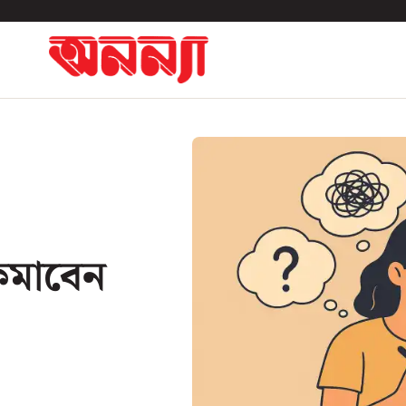
 কমাবেন