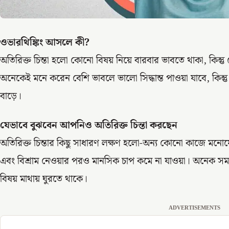
ওভারথিঙ্কিং আসলে কী?
অতিরিক্ত চিন্তা হলো কোনো বিষয় নিয়ে বারবার ভাবতে থাকা, কিন্তু 
অনেকেই মনে করেন বেশি ভাবলে ভালো সিদ্ধান্ত পাওয়া যাবে, কিন্ত
বাড়ে।
যেভাবে বুঝবেন আপনিও অতিরিক্ত চিন্তা করছেন
অতিরিক্ত চিন্তার কিছু সাধারণ লক্ষণ হলো-অন্য কোনো কাজে মনোযোগ 
এবং বিশ্রাম নেওয়ার পরও মানসিক চাপ কমে না যাওয়া। অনেক স
বিষয় মাথায় ঘুরতে থাকে।
ADVERTISEMENTS