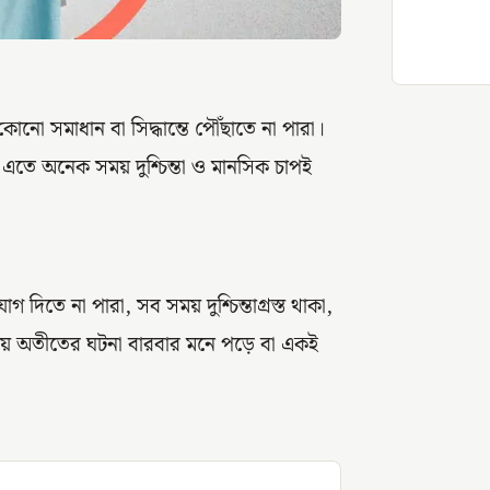
কোনো সমাধান বা সিদ্ধান্তে পৌঁছাতে না পারা।
ু এতে অনেক সময় দুশ্চিন্তা ও মানসিক চাপই
দিতে না পারা, সব সময় দুশ্চিন্তাগ্রস্ত থাকা,
ময় অতীতের ঘটনা বারবার মনে পড়ে বা একই