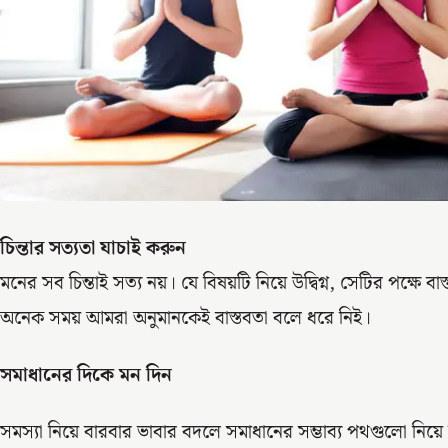
চিন্তার সত্যতা যাচাই করুন
মনের সব চিন্তাই সত্য নয়। যে বিষয়টি নিয়ে উদ্বিগ্ন, সেটির পক্ষে ব
অনেক সময় আমরা অনুমানকেই বাস্তবতা বলে ধরে নিই।
সমাধানের দিকে মন দিন
সমস্যা নিয়ে বারবার ভাবার বদলে সমাধানের সম্ভাব্য পথগুলো নিয়ে চি