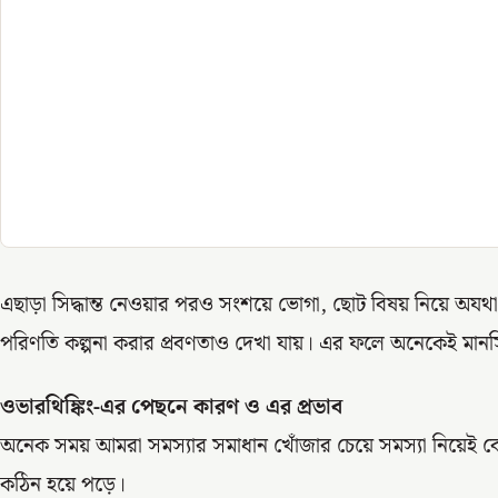
এছাড়া সিদ্ধান্ত নেওয়ার পরও সংশয়ে ভোগা, ছোট বিষয় নিয়ে অযথা 
পরিণতি কল্পনা করার প্রবণতাও দেখা যায়। এর ফলে অনেকেই মানসি
ওভারথিঙ্কিং-এর পেছনে কারণ ও এর প্রভাব
অনেক সময় আমরা সমস্যার সমাধান খোঁজার চেয়ে সমস্যা নিয়েই বেশ
কঠিন হয়ে পড়ে।