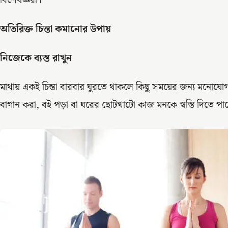
বিশেষজ্ঞরা।
অতিরিক্ত চিন্তা কমানোর উপায়
নিজেকে ব্যস্ত রাখুন
মাথায় একই চিন্তা বারবার ঘুরতে থাকলে কিছু সময়ের জন্য মনোযোগ অ
বাগান করা, বই পড়া বা ঘরের ছোটখাটো কাজ মনকে স্বস্তি দিতে পা