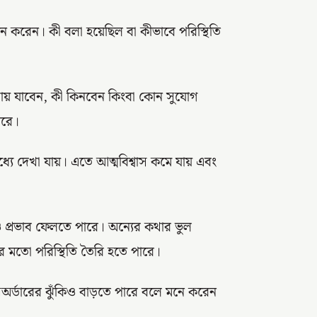
রেন। কী বলা হয়েছিল বা কীভাবে পরিস্থিতি
 কোথায় যাবেন, কী কিনবেন কিংবা কোন সুযোগ
ারে।
্যে দেখা যায়। এতে আত্মবিশ্বাস কমে যায় এবং
্কেও প্রভাব ফেলতে পারে। অন্যের কথার ভুল
ার মতো পরিস্থিতি তৈরি হতে পারে।
িসঅর্ডারের ঝুঁকিও বাড়তে পারে বলে মনে করেন