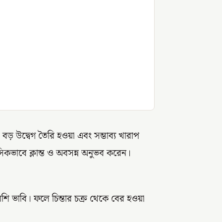
বড় উদ্বেগ তৈরি হওয়া এবং সম্ভাব্য খারাপ
কভাবে ক্লান্ত ও অবসন্ন অনুভব করেন।
ি ভাবি। ফলে চিন্তার চক্র থেকে বের হওয়া