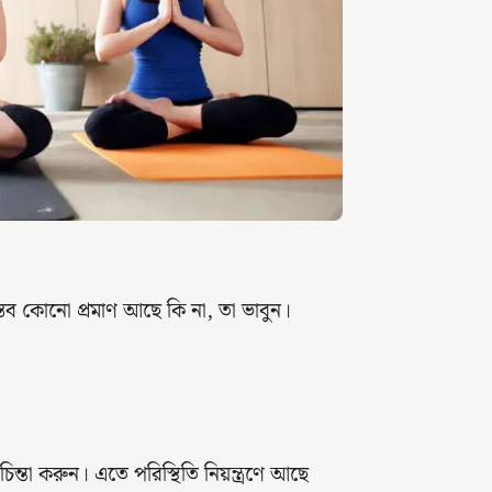
াস্তব কোনো প্রমাণ আছে কি না, তা ভাবুন।
ন্তা করুন। এতে পরিস্থিতি নিয়ন্ত্রণে আছে