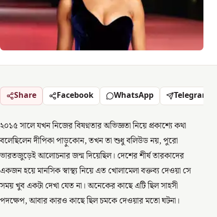
Share
Facebook
WhatsApp
Telegram
২০১৫ সালে যখন নিজের বিষণ্নতার অভিজ্ঞতা নিয়ে প্রকাশ্যে কথা
বলেছিলেন দীপিকা পাড়ুকোন, তখন তা শুধু বলিউড নয়, পুরো
ভারতজুড়েই আলোচনার জন্ম দিয়েছিল। দেশের শীর্ষ তারকাদের
একজন হয়ে মানসিক স্বাস্থ্য নিয়ে এত খোলামেলা বক্তব্য দেওয়া সে
সময় খুব একটা দেখা যেত না। অনেকের কাছে এটি ছিল সাহসী
পদক্ষেপ, আবার কারও কাছে ছিল চমকে দেওয়ার মতো ঘটনা।