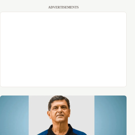
ADVERTISEMENTS