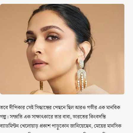
তবে দীপিকার সেই সিদ্ধান্তের পেছনে ছিল আরও গভীর এক মানবিক
গল্প। সম্প্রতি এক সাক্ষাৎকারে তার বাবা, ভারতের কিংবদন্তি
ব্যাডমিন্টন খেলোয়াড় প্রকাশ পাড়ুকোন জানিয়েছেন, মেয়ের মানসিক