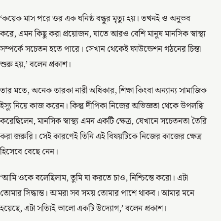
‘কয়েক মাস পরে ওর এক ঘনিষ্ঠ বন্ধুর মৃত্যু হয়। তখনই ও অনুভব
করে, এমন কিছু করা প্রয়োজন, যাতে আরও বেশি মানুষ মানসিক স্বাস্থ্য
সম্পর্কে সচেতন হতে পারে। সেখান থেকেই ফাউন্ডেশন গঠনের চিন্তা
শুরু হয়,’ বলেন প্রকাশ।
তার মতে, অনেক তারকা নারী অধিকার, শিক্ষা কিংবা অন্যান্য সামাজিক
ইস্যু নিয়ে কাজ করেন। কিন্তু দীপিকা নিজের অভিজ্ঞতা থেকে উপলব্ধি
করেছিলেন, মানসিক স্বাস্থ্য এমন একটি ক্ষেত্র, যেখানে সচেতনতা তৈরি
করা জরুরি। সেই কারণেই তিনি এই বিষয়টিকে নিজের কাজের ক্ষেত্র
হিসেবে বেছে নেন।
‘আমি ওকে বলেছিলাম, তুমি যা করতে চাও, নিশ্চিন্তে করো। এটা
তোমার সিদ্ধান্ত। আমরা সব সময় তোমার পাশে থাকব। আমার মনে
হয়েছে, এটা সত্যিই ভালো একটি উদ্যোগ,’ বলেন প্রকাশ।