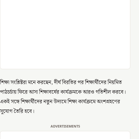
শিক্ষা সংশ্লিষ্টরা মনে করছেন, দীর্ঘ বিরতির পর শিক্ষার্থীদের নিয়মিত
পাঠচর্চায় ফিরে আসা শিক্ষাবর্ষের কার্যক্রমকে আরও গতিশীল করবে।
একই সঙ্গে শিক্ষার্থীদের নতুন উদ্যমে শিক্ষা কার্যক্রমে অংশগ্রহণের
সুযোগ তৈরি হবে।
ADVERTISEMENTS