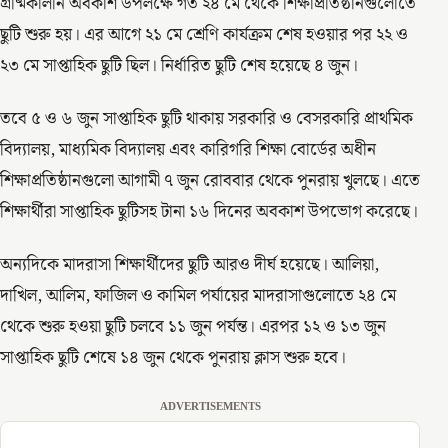
গ্রীষ্মকালীন অবকাশ উপলক্ষে গত ২৪ মে থেকে শিক্ষাপ্রতিষ্ঠানগুলোতে
ছুটি শুরু হয়। এর আগে ২১ মে শ্রেণি কার্যক্রম শেষ হওয়ার পর ২২ ও
২৩ মে সাপ্তাহিক ছুটি ছিল। নির্ধারিত ছুটি শেষ হয়েছে ৪ জুন।
তবে ৫ ও ৬ জুন সাপ্তাহিক ছুটি থাকায় সরকারি ও বেসরকারি প্রাথমিক
বিদ্যালয়, মাধ্যমিক বিদ্যালয় এবং কারিগরি শিক্ষা বোর্ডের অধীন
শিক্ষাপ্রতিষ্ঠানগুলো আগামী ৭ জুন রোববার থেকে পুনরায় খুলছে। এতে
শিক্ষার্থীরা সাপ্তাহিক ছুটিসহ টানা ১৬ দিনের অবকাশ উপভোগ করেছে।
অন্যদিকে মাদরাসা শিক্ষার্থীদের ছুটি আরও দীর্ঘ হয়েছে। আলিয়া,
দাখিল, আলিম, ফাজিল ও কামিল পর্যায়ের মাদরাসাগুলোতে ২৪ মে
থেকে শুরু হওয়া ছুটি চলবে ১১ জুন পর্যন্ত। এরপর ১২ ও ১৩ জুন
সাপ্তাহিক ছুটি শেষে ১৪ জুন থেকে পুনরায় ক্লাস শুরু হবে।
ADVERTISEMENTS