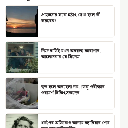
প্রাক্তনের সঙ্গে হঠাৎ দেখা হলে কী
করবেন?
নিজ বাড়িই যখন অবরুদ্ধ কারাগার,
আলোচনায় যে সিনেমা
জ্বর হলে অবহেলা নয়, ডেঙ্গু পরীক্ষার
পরামর্শ চিকিৎসকদের
ধর্ষণের অভিযোগ আনায় ক্যারিয়ার শেষ