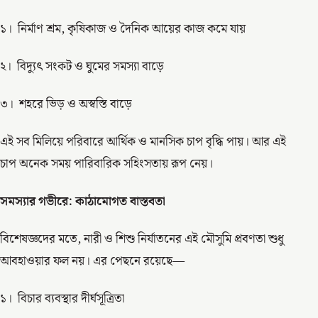
১। নির্মাণ শ্রম, কৃষিকাজ ও দৈনিক আয়ের কাজ কমে যায়
২। বিদ্যুৎ সংকট ও ঘুমের সমস্যা বাড়ে
৩। শহরে ভিড় ও অস্বস্তি বাড়ে
এই সব মিলিয়ে পরিবারে আর্থিক ও মানসিক চাপ বৃদ্ধি পায়। আর এই
চাপ অনেক সময় পারিবারিক সহিংসতায় রূপ নেয়।
সমস্যার গভীরে: কাঠামোগত বাস্তবতা
বিশেষজ্ঞদের মতে, নারী ও শিশু নির্যাতনের এই মৌসুমি প্রবণতা শুধু
আবহাওয়ার ফল নয়। এর পেছনে রয়েছে—
১। বিচার ব্যবস্থার দীর্ঘসূত্রিতা