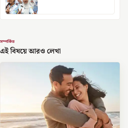
সম্পর্কিত
এই বিষয়ে আরও লেখা