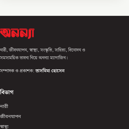
নারী, জীবনযাপন, স্বাস্থ্য, সংস্কৃতি, সাহিত্য, বিনোদন ও
সমসাময়িক ভাবনা নিয়ে অনন্যা ম্যাগাজিন।
সম্পাদক ও প্রকাশক:
তাসমিমা হোসেন
বিভাগ
নারী
জীবনযাপন
স্বাস্থ্য