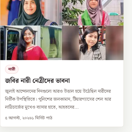
নারী
জবির নারী নেত্রীদের ভাবনা
জুলাই আন্দোলনের দিনগুলো আরও উত্তাল হয়ে উঠেছিল নারীদের
নির্ভীক উপস্থিতিতে। পুলিশের জলকামান, টিয়ারগ্যাসের শেল আর
লাঠিচার্জের মুখেও ব্যানার হাতে, আহতদের...
৫ আগস্ট, ২০২৬
১
মিনিট পাঠ