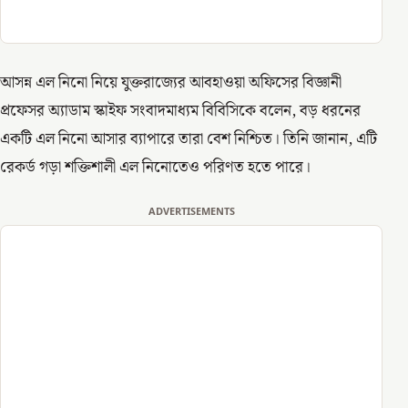
আসন্ন এল নিনো নিয়ে যুক্তরাজ্যের আবহাওয়া অফিসের বিজ্ঞানী
প্রফেসর অ্যাডাম স্কাইফ সংবাদমাধ্যম বিবিসিকে বলেন, বড় ধরনের
একটি এল নিনো আসার ব্যাপারে তারা বেশ নিশ্চিত। তিনি জানান, এটি
রেকর্ড গড়া শক্তিশালী এল নিনোতেও পরিণত হতে পারে।
ADVERTISEMENTS