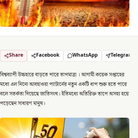
Share
Facebook
WhatsApp
Telegram
বিশ্বব্যাপী উচ্চহারে বাড়তে পারে তাপমাত্রা । আগামী কয়েক সপ্তাহের
মধ্যে এল নিনো আবহাওয়া প্যাটার্নের নতুন একটি ধাপ শুরু হতে পারে
বলে সতর্কতা দিয়েছে জাতিসংঘ। ইতিমধ্যে অতিরিক্ত তাপে অসহ্য হয়ে
পড়েছেন সাধারণ মানুষ।