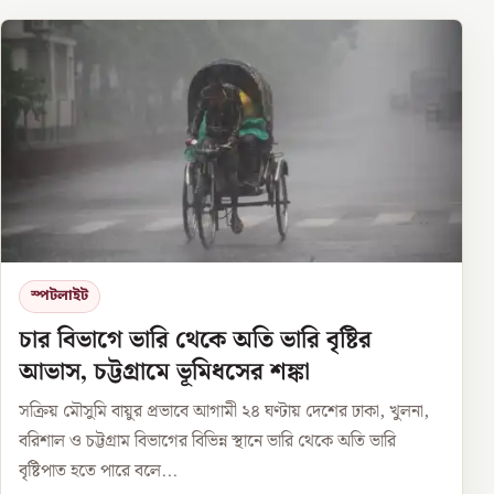
স্পটলাইট
চার বিভাগে ভারি থেকে অতি ভারি বৃষ্টির
আভাস, চট্টগ্রামে ভূমিধসের শঙ্কা
সক্রিয় মৌসুমি বায়ুর প্রভাবে আগামী ২৪ ঘণ্টায় দেশের ঢাকা, খুলনা,
বরিশাল ও চট্টগ্রাম বিভাগের বিভিন্ন স্থানে ভারি থেকে অতি ভারি
বৃষ্টিপাত হতে পারে বলে...