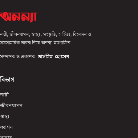
নারী, জীবনযাপন, স্বাস্থ্য, সংস্কৃতি, সাহিত্য, বিনোদন ও
সমসাময়িক ভাবনা নিয়ে অনন্যা ম্যাগাজিন।
সম্পাদক ও প্রকাশক:
তাসমিমা হোসেন
বিভাগ
নারী
জীবনযাপন
স্বাস্থ্য
ফ্যাশন