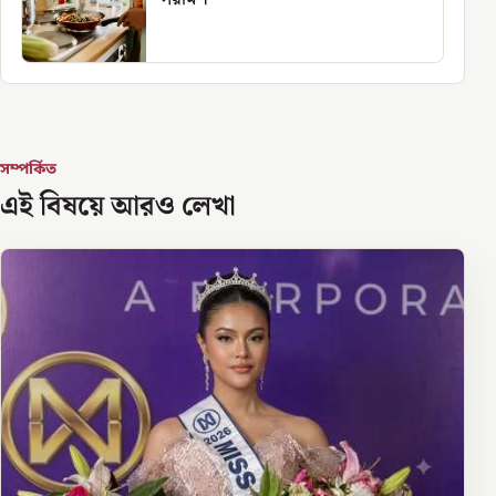
সম্পর্কিত
এই বিষয়ে আরও লেখা