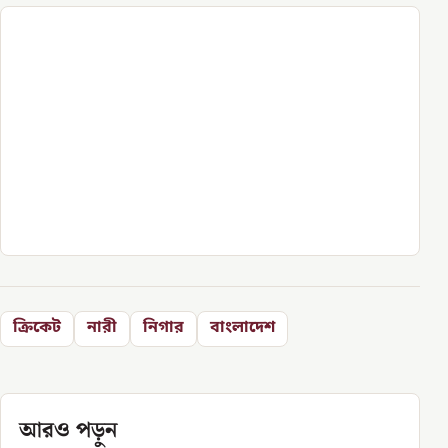
ক্রিকেট
নারী
নিগার
বাংলাদেশ
আরও পড়ুন