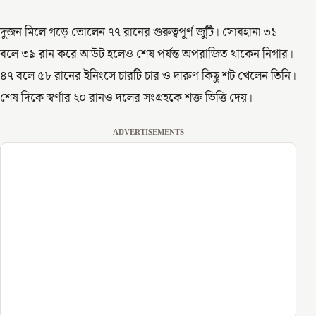
দুজন মিলে গড়ে তোলেন ৭৭ রানের গুরুত্বপূর্ণ জুটি। সোবহানা ৩১
বলে ৩৯ রান করে আউট হলেও শেষ পর্যন্ত অপরাজিত থাকেন নিগার।
৪৭ বলে ৫৮ রানের ইনিংসে চারটি চার ও দারুণ কিছু শট খেলেন তিনি।
শেষ দিকে স্বর্ণার ২০ রানও দলের সংগ্রহকে শক্ত ভিত্তি দেয়।
ADVERTISEMENTS