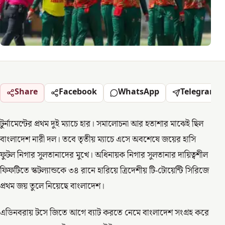
Share
Facebook
WhatsApp
Telegram
টুর্নামেন্টের প্রথম দুই ম্যাচে হার। সমালোচনা আর হতাশার মাঝেই ছিল
বাংলাদেশ নারী দল। তবে তৃতীয় ম্যাচে এসে অবশেষে জয়ের হাসি
ফুটল নিগার সুলতানাদের মুখে। অধিনায়ক নিগার সুলতানার দায়িত্বশীল
ফিফটিতে স্কটল্যান্ডকে ৩৪ রানে হারিয়ে ত্রিদেশীয় টি-টোয়েন্টি সিরিজে
প্রথম জয় তুলে নিয়েছে বাংলাদেশ।
এডিনবরায় টসে জিতে আগে ব্যাট করতে নেমে বাংলাদেশ সংগ্রহ করে