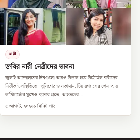
নারী
জবির নারী নেত্রীদের ভাবনা
জুলাই আন্দোলনের দিনগুলো আরও উত্তাল হয়ে উঠেছিল নারীদের
নির্ভীক উপস্থিতিতে। পুলিশের জলকামান, টিয়ারগ্যাসের শেল আর
লাঠিচার্জের মুখেও ব্যানার হাতে, আহতদের...
৫ আগস্ট, ২০২৬
১
মিনিট পাঠ