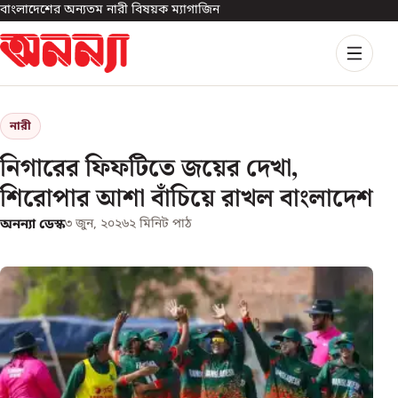
বাংলাদেশের অন্যতম নারী বিষয়ক ম্যাগাজিন
নারী
নিগারের ফিফটিতে জয়ের দেখা,
শিরোপার আশা বাঁচিয়ে রাখল বাংলাদেশ
অনন্যা ডেস্ক
৩ জুন, ২০২৬
২
মিনিট পাঠ