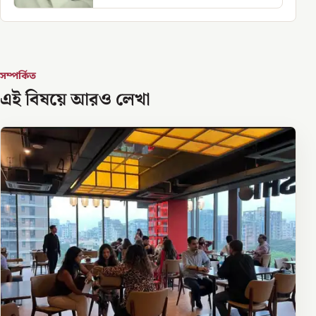
সম্পর্কিত
এই বিষয়ে আরও লেখা