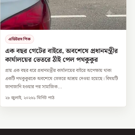
এডিটরস পিক
এক বছর গেটের বাইরে, অবশেষে প্রধানমন্ত্রীর
কার্যালয়ের ভেতরে ঠাঁই পেল পথকুকুর
প্রায় এক বছর ধরে প্রধানমন্ত্রীর কার্যালয়ের বাইরে অপেক্ষায় থাকা
একটি পথকুকুরকে অবশেষে ভেতরে আশ্রয় দেওয়া হয়েছে। বিষয়টি
জানাজানি হওয়ার পর সামাজিক...
২৮ জুলাই, ২০২৬
১
মিনিট পাঠ