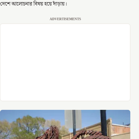
দেশে আলোচনার বিষয় হয়ে দাঁড়ায়।
ADVERTISEMENTS