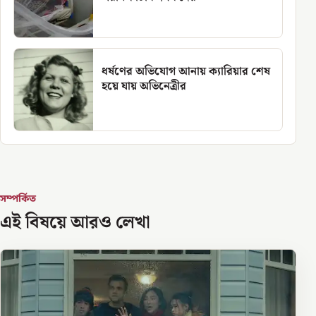
ধর্ষণের অভিযোগ আনায় ক্যারিয়ার শেষ
হয়ে যায় অভিনেত্রীর
সম্পর্কিত
এই বিষয়ে আরও লেখা