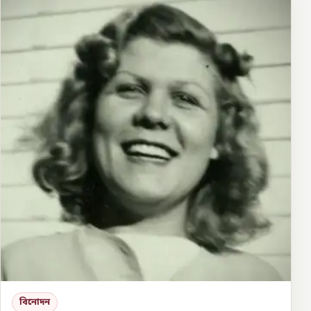
বিনোদন