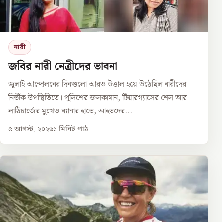
নারী
জবির নারী নেত্রীদের ভাবনা
জুলাই আন্দোলনের দিনগুলো আরও উত্তাল হয়ে উঠেছিল নারীদের
নির্ভীক উপস্থিতিতে। পুলিশের জলকামান, টিয়ারগ্যাসের শেল আর
লাঠিচার্জের মুখেও ব্যানার হাতে, আহতদের...
৫ আগস্ট, ২০২৬
১
মিনিট পাঠ