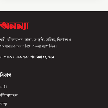
নারী, জীবনযাপন, স্বাস্থ্য, সংস্কৃতি, সাহিত্য, বিনোদন ও
সমসাময়িক ভাবনা নিয়ে অনন্যা ম্যাগাজিন।
সম্পাদক ও প্রকাশক:
তাসমিমা হোসেন
বিভাগ
নারী
জীবনযাপন
স্বাস্থ্য