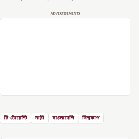
ADVERTISEMENTS
টি-টোয়েন্টি
নারী
বাংলাদেশি
বিশ্বকাপ