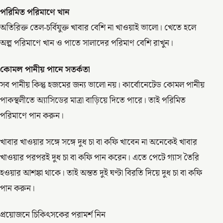
পরিমিত পরিমাণে খান
অতিরিক্ত তেল-চর্বিযুক্ত খাবার বেশি না খাওয়াই ভালো। খেতে হলে
অল্প পরিমাণে খান ও পাতে সালাদের পরিমাণ বেশি রাখুন।
কোমল পানীয় পানে সতর্কতা
সব পানীয় কিন্তু হজমের জন্য ভালো নয়। কার্বোনেটেড কোমল পানীয়
পাকস্থলীতে অ্যাসিডের মাত্রা বাড়িয়ে দিতে পারে। তাই পরিমিত
পরিমাণে পান করুন।
খাবার খাওয়ার সঙ্গে সঙ্গে দুধ চা বা কফি খাবেন না অনেকেই খাবার
খাওয়ার পরপরই দুধ চা বা কফি পান করেন। এতে পেটে গ্যাস তৈরি
হওয়ার আশঙ্কা থাকে। তাই অন্তত দুই ঘণ্টা বিরতি দিয়ে দুধ চা বা কফি
পান করুন।
প্রয়োজনে চিকিৎসকের পরামর্শ নিন