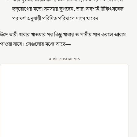
হৃদ্‌রোগের মতো সমস্যায় ভুগছেন, তারা অবশ্যই চিকিৎসকের
পরামর্শ অনুযায়ী পরিমিত পরিমাণে মাংস খাবেন।
ঈদে ভারী খাবার খাওয়ার পর কিছু খাবার ও পানীয় পান করলে আরাম
পাওয়া যাবে। সেগুলোর মধ্যে আছে—
ADVERTISEMENTS