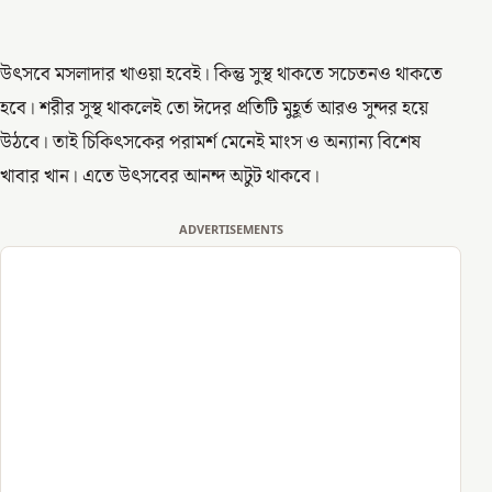
উৎসবে মসলাদার খাওয়া হবেই। কিন্তু সুস্থ থাকতে সচেতনও থাকতে
হবে। শরীর সুস্থ থাকলেই তো ঈদের প্রতিটি মুহূর্ত আরও সুন্দর হয়ে
উঠবে। তাই চিকিৎসকের পরামর্শ মেনেই মাংস ও অন্যান্য বিশেষ
খাবার খান। এতে উৎসবের আনন্দ অটুট থাকবে।
ADVERTISEMENTS