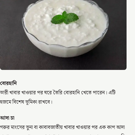
বোরহানি
ভারী খাবার খাওয়ার পর ঘরে তৈরি বোরহানি খেতে পারেন। এটি
হজমে বিশেষ ভূমিকা রাখবে।
আদা চা
গরুর মাংসের ভুনা বা কাবাবজাতীয় খাবার খাওয়ার পর এক কাপ আদা