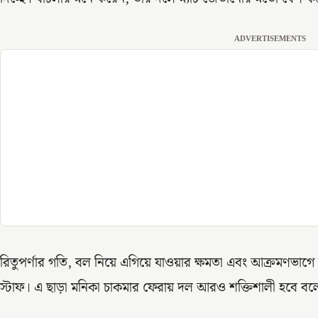
ADVERTISEMENTS
রিতুপর্ণার গতি, বল নিয়ে এগিয়ে যাওয়ার ক্ষমতা এবং আক্রমণভা
স্টাফ। এ ছাড়া মনিকা চাকমার ফেরায় দল আরও শক্তিশালী হবে ব