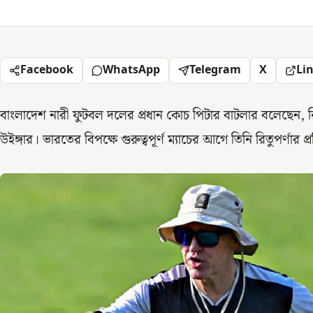
Facebook
WhatsApp
Telegram
X
Li
বাংলাদেশ নারী ফুটবল দলের প্রধান কোচ পিটার বাটলার বলেছেন, রিত
উইঙ্গার। ভারতের বিপক্ষে গুরুত্বপূর্ণ ম্যাচের আগে তিনি রিতুপর্ণার প্