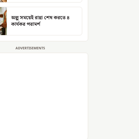
অল্প সময়েই রান্না শেষ করতে ৪
কার্যকর পরামর্শ
ADVERTISEMENTS