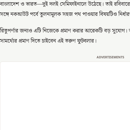
বাংলাদেশ ও ভারত—দুই দলই সেমিফাইনালে উঠেছে। তাই রবিবারের ম
সঙ্গে নকআউট পর্বে তুলনামূলক সহজ পথ পাওয়ার বিষয়টিও নির্ধা
রিতুপর্ণার জন্যও এটি নিজেকে প্রমাণ করার আরেকটি বড় সুযোগ।
সামর্থ্যের প্রমাণ দিতে চাইবেন এই তরুণ ফুটবলার।
ADVERTISEMENTS