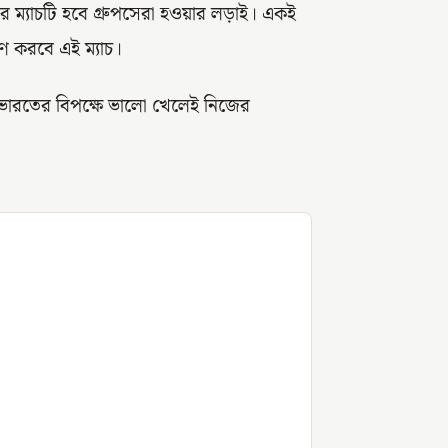
্যাচটি হবে গ্রুপসেরা হওয়ার লড়াই। একই
রণ করবে এই ম্যাচ।
 ভারতের বিপক্ষে ভালো খেলেই নিজের