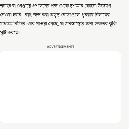
শনাক্ত বা গ্রেপ্তারে প্রশাসনের পক্ষ থেকে দৃশ্যমান কোনো উদ্যোগ
নেওয়া হয়নি। বরং জব্দ করা অসুস্থ ঘোড়াগুলো পুনরায় নিলামের
মাধ্যমে বিক্রির খবর পাওয়া গেছে, যা জনস্বাস্থ্যের জন্য গুরুতর ঝুঁকি
সৃষ্টি করছে।
ADVERTISEMENTS