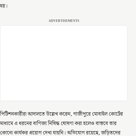
হয়।
ADVERTISEMENTS
পিটিশনকারীরা আদালতে উল্লেখ করেন, গাজীপুরে মোবাইল কোর্টের
মাধ্যমে এ ধরনের বাণিজ্য নিষিদ্ধ ঘোষণা করা হলেও বাস্তবে তার
কোনো কার্যকর প্রয়োগ দেখা যায়নি। অভিযোগ রয়েছে, জড়িতদের