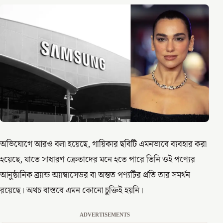
অভিযোগে আরও বলা হয়েছে, গায়িকার ছবিটি এমনভাবে ব্যবহার করা
হয়েছে, যাতে সাধারণ ক্রেতাদের মনে হতে পারে তিনি ওই পণ্যের
আনুষ্ঠানিক ব্র্যান্ড অ্যাম্বাসেডর বা অন্তত পণ্যটির প্রতি তার সমর্থন
রয়েছে। অথচ বাস্তবে এমন কোনো চুক্তিই হয়নি।
ADVERTISEMENTS