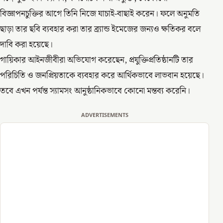
বিজ্ঞাপনচুক্তির আগে তিনি নিজে যাচাই-বাছাই করেন। ফলে অনুমতি
ছাড়া তার ছবি ব্যবহার করা তার ব্র্যান্ড ইমেজের জন্যও ক্ষতিকর বলে
দাবি করা হয়েছে।
গায়িকার আইনজীবীরা অভিযোগ করেছেন, প্রযুক্তিপ্রতিষ্ঠানটি তার
পরিচিতি ও জনপ্রিয়তাকে ব্যবহার করে আর্থিকভাবে লাভবান হয়েছে।
তবে এখন পর্যন্ত স্যামসং আনুষ্ঠানিকভাবে কোনো মন্তব্য করেনি।
ADVERTISEMENTS