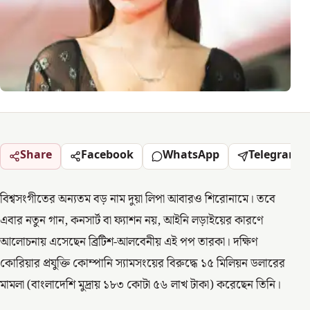
Share
Facebook
WhatsApp
Telegram
বিশ্বসংগীতের অন্যতম বড় নাম দুয়া লিপা আবারও শিরোনামে। তবে
এবার নতুন গান, কনসার্ট বা ফ্যাশন নয়, আইনি লড়াইয়ের কারণে
আলোচনায় এসেছেন ব্রিটিশ-আলবেনীয় এই পপ তারকা। দক্ষিণ
কোরিয়ার প্রযুক্তি কোম্পানি স্যামসংয়ের বিরুদ্ধে ১৫ মিলিয়ন ডলারের
মামলা (বাংলাদেশি মুদ্রায় ১৮৩ কোটা ৫৬ লাখ টাকা) করেছেন তিনি।