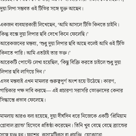
দুয়া লিপা সম্ভবত ওই টিভির সঙ্গে যুক্ত আছেন।
একজন ব্যবহারকারী লিখেছেন, ‘আমি আসলে টিভি কিনতে চাইনি।
কিন্তু বক্সে দুয়া লিপার ছবি দেখে কিনে ফেলেছি।’
আরেকজনের মন্তব্য, ‘শুধু দুয়া লিপার ছবি আছে বলেই আমি ওই টিভি
কিনতে পারি। আমি এতটাই তার ভক্ত।’
আরেকটি পোস্টে লেখা হয়েছিল, ‘কিছু বিক্রি করতে চাইলে শুধু দুয়া
লিপার ছবি লাগিয়ে দিন।’
এসব মন্তব্যই এখন মামলার গুরুত্বপূর্ণ অংশ হয়ে উঠেছে। কারণ,
গায়িকার পক্ষ দাবি করছে— এই প্রচারণা সরাসরি ভোক্তাদের কেনার
সিদ্ধান্তে প্রভাব ফেলেছে।
মামলায় আরও বলা হয়েছে, দুয়া দীর্ঘদিন ধরে নিজেকে একটি ‘প্রিমিয়াম
গ্লোবাল ব্র্যান্ড’ হিসেবে প্রতিষ্ঠা করেছেন। তিনি খুব বেছে বেছে ব্র্যান্ডের
সঙ্গে যুক্ত হন। ফ্যাশন, কসমেটিকস বা প্রযুক্তি, যেকোনো