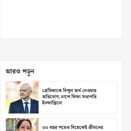
আরও পড়ুন
প্রেমিকাকে বিপুল অর্থ দেওয়ার
অভিযোগ, চাপে ফিফা সভাপতি
ইনফান্তিনো
৩০ বছর পরেও বিয়েকেই জীবনের