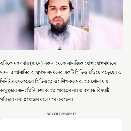
এদিকে মঙ্গলবার (৫ মে) সকাল থেকে সামাজিক যোগাযোগমাধ্যমে
মামলার আসামির আত্মপক্ষ সমর্থনের একটি ভিডিও ছড়িয়ে পড়েছে। ৫
মিনিট ৪ সেকেন্ডের ভিডিওতে ওই শিক্ষককে বলতে শোনা যায়,
অসুস্থতার জন্য তিনি কথা বলতে পারছেন না। তারপরও বিষয়টি
পরিষ্কার করা প্রয়োজন বলে মনে করছেন।
ADVERTISEMENTS