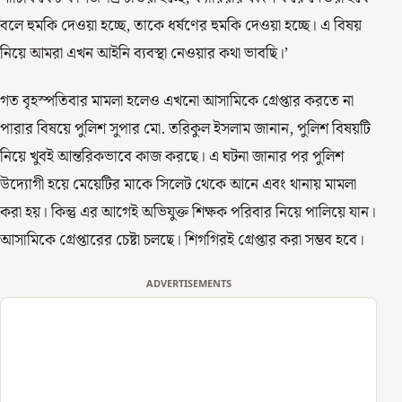
বলে হুমকি দেওয়া হচ্ছে, তাকে ধর্ষণের হুমকি দেওয়া হচ্ছে। এ বিষয়
নিয়ে আমরা এখন আইনি ব্যবস্থা নেওয়ার কথা ভাবছি।’
গত বৃহস্পতিবার মামলা হলেও এখনো আসামিকে গ্রেপ্তার করতে না
পারার বিষয়ে পুলিশ সুপার মো. তরিকুল ইসলাম জানান, পুলিশ বিষয়টি
নিয়ে খুবই আন্তরিকভাবে কাজ করছে। এ ঘটনা জানার পর পুলিশ
উদ্যোগী হয়ে মেয়েটির মাকে সিলেট থেকে আনে এবং থানায় মামলা
করা হয়। কিন্তু এর আগেই অভিযুক্ত শিক্ষক পরিবার নিয়ে পালিয়ে যান।
আসামিকে গ্রেপ্তারের চেষ্টা চলছে। শিগগিরই গ্রেপ্তার করা সম্ভব হবে।
ADVERTISEMENTS