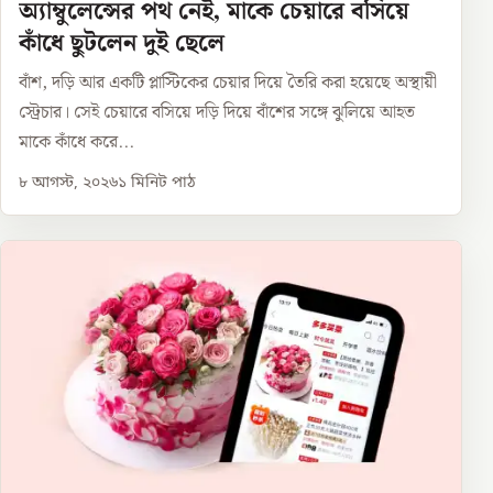
অ্যাম্বুলেন্সের পথ নেই, মাকে চেয়ারে বসিয়ে
কাঁধে ছুটলেন দুই ছেলে
বাঁশ, দড়ি আর একটি প্লাস্টিকের চেয়ার দিয়ে তৈরি করা হয়েছে অস্থায়ী
স্ট্রেচার। সেই চেয়ারে বসিয়ে দড়ি দিয়ে বাঁশের সঙ্গে ঝুলিয়ে আহত
মাকে কাঁধে করে...
৮ আগস্ট, ২০২৬
১
মিনিট পাঠ