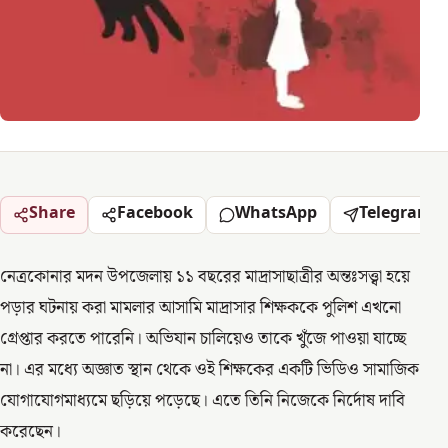
Share
Facebook
WhatsApp
Telegram
নেত্রকোনার মদন উপজেলায় ১১ বছরের মাদ্রাসাছাত্রীর অন্তঃসত্ত্বা হয়ে
পড়ার ঘটনায় করা মামলার আসামি মাদ্রাসার শিক্ষককে পুলিশ এখনো
গ্রেপ্তার করতে পারেনি। অভিযান চালিয়েও তাকে খুঁজে পাওয়া যাচ্ছে
না। এর মধ্যে অজ্ঞাত স্থান থেকে ওই শিক্ষকের একটি ভিডিও সামাজিক
যোগাযোগমাধ্যমে ছড়িয়ে পড়েছে। এতে তিনি নিজেকে নির্দোষ দাবি
করেছেন।