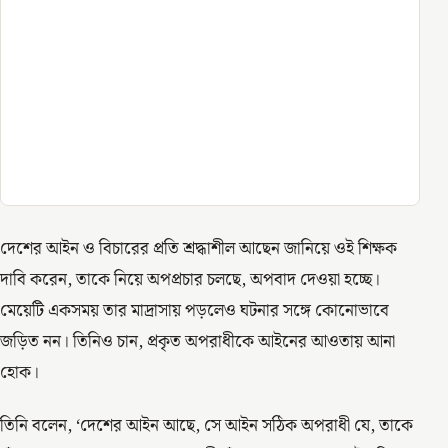
দেশের আইন ও বিচারের প্রতি শ্রদ্ধাশীল আছেন জানিয়ে ওই শিক্ষক
দাবি করেন, তাকে নিয়ে অপপ্রচার চলছে, অপবাদ দেওয়া হচ্ছে।
মেয়েটি একসময় তার মাদ্রাসায় পড়লেও ঘটনার সঙ্গে কোনোভাবে
জড়িত নন। তিনিও চান, প্রকৃত অপরাধীকে আইনের আওতায় আনা
হোক।
তিনি বলেন, ‘দেশের আইন আছে, সে আইন সঠিক অপরাধী যে, তাকে