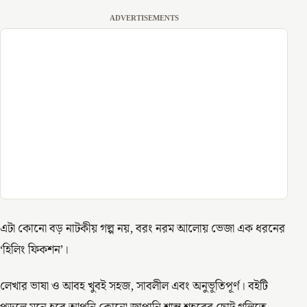
ADVERTISEMENTS
এটা কোনো বড় নাটকীয় গল্প নয়, বরং নরম আলোয় ভেজা এক ধরনের
‘হিলিং ফিকশন’।
লেখার ভাষা ও আবহ খুবই সহজ, সাবলীল এবং অনুভূতিপূর্ণ। বইটি