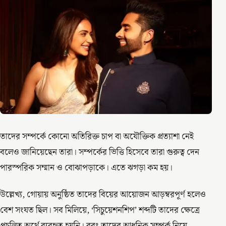
তাদের সম্পর্কে কোনো অতিরিক্ত চাপ বা অযৌক্তিক প্রত্যাশা নেই
বলেও জানিয়েছেন তারা। সম্পর্কের ভিত্তি হিসেবে তারা গুরুত্ব দেন
পারস্পরিক সম্মান ও বোঝাপড়াকে। এতে ঝগড়া কম হয়।
উল্লেখ্য, গোয়ায় অনুষ্ঠিত তাদের বিয়ের আয়োজন আড়ম্বরপূর্ণ হলেও
বেশ সংযত ছিল। সব মিলিয়ে, ‘সিচুয়েশনশিপ’ শব্দটি তাদের ক্ষেত্রে