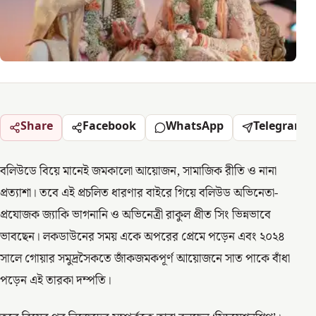
Share
Facebook
WhatsApp
Telegram
বলিউডে বিয়ে মানেই জমকালো আয়োজন, সামাজিক রীতি ও নানা
প্রত্যাশা। তবে এই প্রচলিত ধারণার বাইরে গিয়ে বলিউড অভিনেতা-
প্রযোজক জ্যাকি ভাগনানি ও অভিনেত্রী রাকুল প্রীত সিং ভিন্নভাবে
ভাবছেন। লকডাউনের সময় একে অপরের প্রেমে পড়েন এবং ২০২৪
সালে গোয়ার সমুদ্রসৈকতে জাঁকজমকপূর্ণ আয়োজনে সাত পাকে বাঁধা
পড়েন এই তারকা দম্পতি।