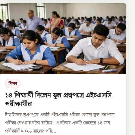
শিক্ষা
১৪ শিক্ষার্থী দিলেন ভুল প্রশ্নপত্রে এইচএসসি
পরীক্ষার্থীরা
টাঙ্গাইলের ভূঞাপুরে একটি এইচএসসি পরীক্ষা কেন্দ্রে ভুল প্রশ্নপত্রে
পরীক্ষা নেওয়ার ঘটনা ঘটেছে। এ ঘটনায় একটি কেন্দ্রের ১৪ জন
পরীক্ষার্থী ২০২৬ সালের পরি...