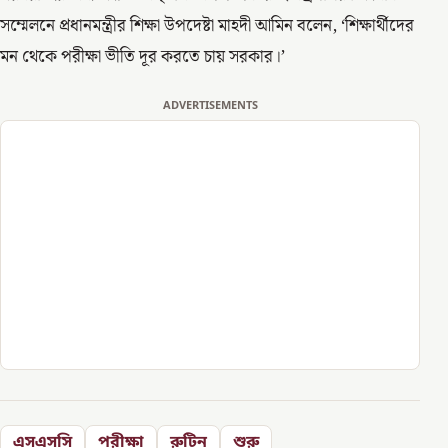
সম্মেলনে প্রধানমন্ত্রীর শিক্ষা উপদেষ্টা মাহদী আমিন বলেন, ‘শিক্ষার্থীদের
মন থেকে পরীক্ষা ভীতি দূর করতে চায় সরকার।’
ADVERTISEMENTS
এসএসসি
পরীক্ষা
রুটিন
শুরু