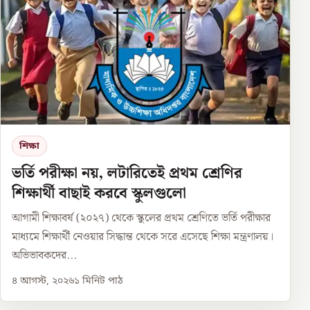
শিক্ষা
ভর্তি পরীক্ষা নয়, লটারিতেই প্রথম শ্রেণির
শিক্ষার্থী বাছাই করবে স্কুলগুলো
আগামী শিক্ষাবর্ষ (২০২৭) থেকে স্কুলের প্রথম শ্রেণিতে ভর্তি পরীক্ষার
মাধ্যমে শিক্ষার্থী নেওয়ার সিদ্ধান্ত থেকে সরে এসেছে শিক্ষা মন্ত্রণালয়।
অভিভাবকদের...
৪ আগস্ট, ২০২৬
১
মিনিট পাঠ