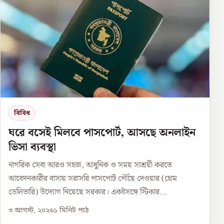
বিবিধ
ঘরে বসেই মিলবে পাসপোর্ট, আসছে অনলাইন
ভিসা ব্যবস্থা
নাগরিক সেবা আরও সহজ, আধুনিক ও সময় সাশ্রয়ী করতে
আবেদনকারীর বাসায় সরাসরি পাসপোর্ট পৌঁছে দেওয়ার (হোম
ডেলিভারি) উদ্যোগ নিয়েছে সরকার। একইসঙ্গে স্টিকার...
৩ আগস্ট, ২০২৬
১
মিনিট পাঠ