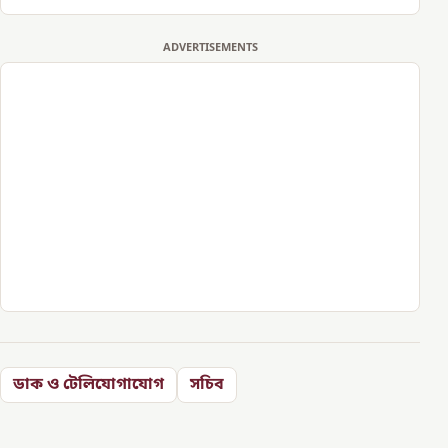
ADVERTISEMENTS
ডাক ও টেলিযোগাযোগ
সচিব