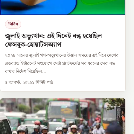
বিবিধ
জুলাই অভ্যুত্থান: এই দিনেই বন্ধ হয়েছিল
ফেসবুক-হোয়াটসঅ্যাপ
২০২৪ সালের জুলাই গণ-অভ্যুত্থানের উত্তাল সময়ের এই দিনে দেশের
ব্রডব্যান্ড ইন্টারনেট সংযোগে মেটা প্ল্যাটফর্মের সব ধরনের সেবা বন্ধ
রাখার নির্দেশ দিয়েছিল...
৪ আগস্ট, ২০২৬
১
মিনিট পাঠ