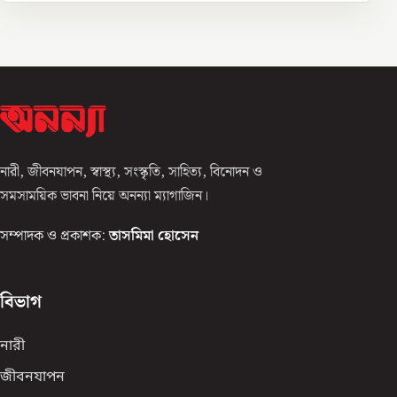
নারী, জীবনযাপন, স্বাস্থ্য, সংস্কৃতি, সাহিত্য, বিনোদন ও
সমসাময়িক ভাবনা নিয়ে অনন্যা ম্যাগাজিন।
সম্পাদক ও প্রকাশক:
তাসমিমা হোসেন
বিভাগ
নারী
জীবনযাপন