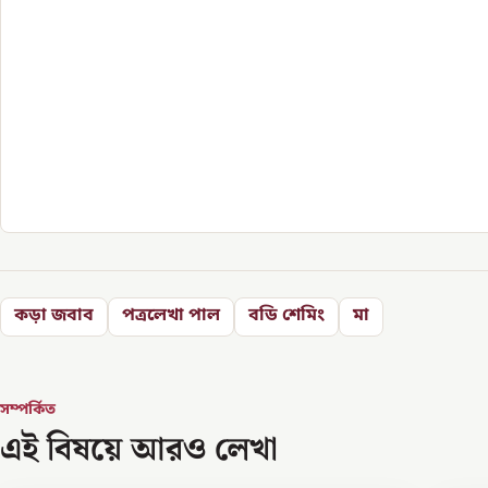
কড়া জবাব
পত্রলেখা পাল
বডি শেমিং
মা
সম্পর্কিত
এই বিষয়ে আরও লেখা