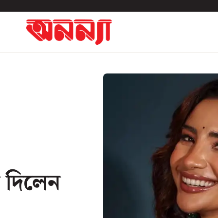
 দিলেন