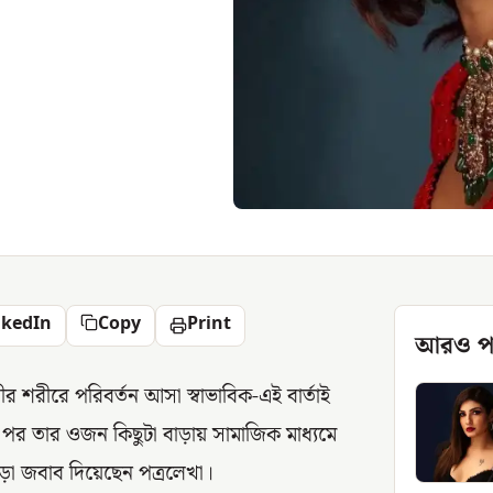
nkedIn
Copy
Print
আরও প
র শরীরে পরিবর্তন আসা স্বাভাবিক-এই বার্তাই
 পর তার ওজন কিছুটা বাড়ায় সামাজিক মাধ্যমে
ড়া জবাব দিয়েছেন পত্রলেখা।