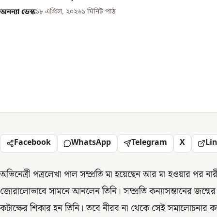
অনন্যা ডেস্ক
১৮ এপ্রিল, ২০২৬
১
মিনিট পাঠ
Facebook
WhatsApp
Telegram
X
Li
অভিনেত্রী পত্রলেখা পাল সম্প্রতি মা হয়েছেন আর মা হওয়ার পর নারী
জোরালোভাবে সামনে আনলেন তিনি। সম্প্রতি কন্যাসন্তানের জন্মের
কটাক্ষের শিকার হন তিনি। তবে নীরব না থেকে সেই সমালোচনার ক