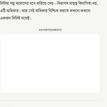
লিলির গল্প আমাদের মনে করিয়ে দেয়—নিরাপদ মাতৃত্ব বিলাসিতা নয়,
এটি অধিকার। আর সেই অধিকার নিশ্চিত করতে কখনো কখনো
একজন লিলিই যথেষ্ট।
ADVERTISEMENTS