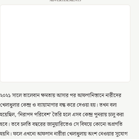
ADVERTISEMENTS
২০২১ সালে তালেবান ক্ষমতায় আসার পর আফগানিস্তানে নারীদের
খেলাধুলার কেন্দ্র ও ব্যায়ামাগার বন্ধ করে দেওয়া হয়। তখন বলা
হয়েছিল, ‘নিরাপদ পরিবেশ’ তৈরি হলে এসব কেন্দ্র পুনরায় চালু করা
হবে। তবে চলতি বছরের জানুয়ারিতেও সে বিষয়ে কোনো অগ্রগতি
হয়নি। ফলে এখনো আফগান নারীরা খেলাধুলায় অংশ নেওয়ার সুযোগ