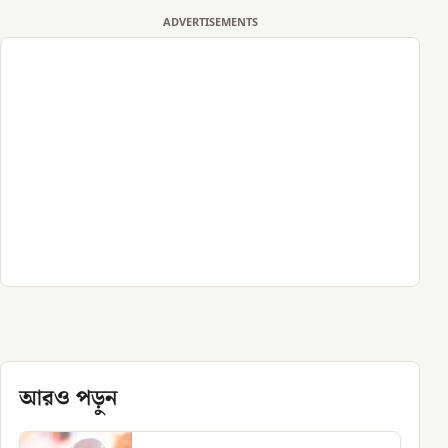
ADVERTISEMENTS
আরও পড়ুন