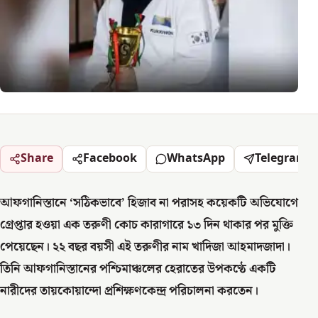
Share
Facebook
WhatsApp
Telegram
আফগানিস্তানে ‘সঠিকভাবে’ হিজাব না পরাসহ কয়েকটি অভিযোগে
গ্রেপ্তার হওয়া এক তরুণী কোচ কারাগারে ১৩ দিন থাকার পর মুক্তি
পেয়েছেন। ২২ বছর বয়সী এই তরুণীর নাম খাদিজা আহমাদজাদা।
তিনি আফগানিস্তানের পশ্চিমাঞ্চলের হেরাতের উপকণ্ঠে একটি
নারীদের তায়কোয়ান্দো প্রশিক্ষণকেন্দ্র পরিচালনা করতেন।