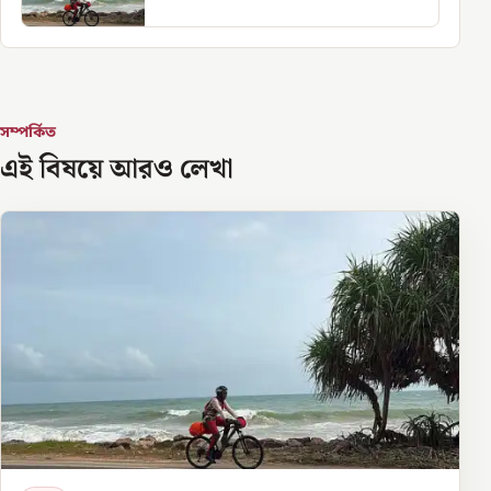
সম্পর্কিত
এই বিষয়ে আরও লেখা