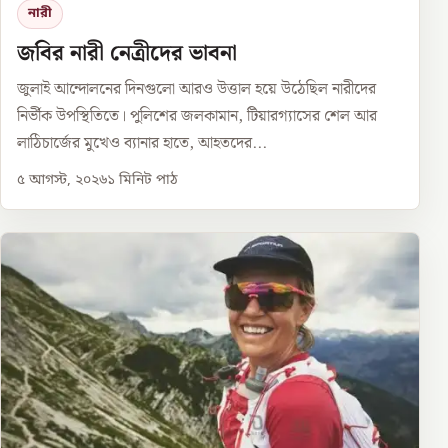
নারী
জবির নারী নেত্রীদের ভাবনা
জুলাই আন্দোলনের দিনগুলো আরও উত্তাল হয়ে উঠেছিল নারীদের
নির্ভীক উপস্থিতিতে। পুলিশের জলকামান, টিয়ারগ্যাসের শেল আর
লাঠিচার্জের মুখেও ব্যানার হাতে, আহতদের...
৫ আগস্ট, ২০২৬
১
মিনিট পাঠ