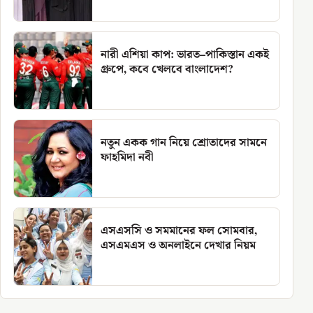
নারী এশিয়া কাপ: ভারত–পাকিস্তান একই
গ্রুপে, কবে খেলবে বাংলাদেশ?
নতুন একক গান নিয়ে শ্রোতাদের সামনে
ফাহমিদা নবী
এসএসসি ও সমমানের ফল সোমবার,
এসএমএস ও অনলাইনে দেখার নিয়ম