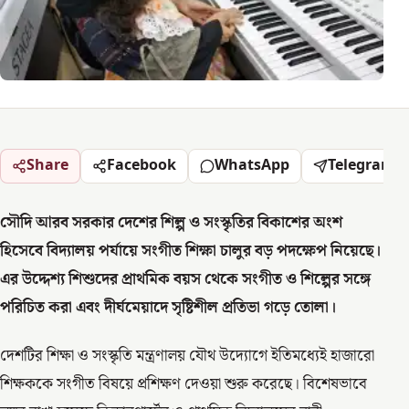
Share
Facebook
WhatsApp
Telegram
সৌদি আরব সরকার দেশের শিল্প ও সংস্কৃতির বিকাশের অংশ
হিসেবে বিদ্যালয় পর্যায়ে সংগীত শিক্ষা চালুর বড় পদক্ষেপ নিয়েছে।
এর উদ্দেশ্য শিশুদের প্রাথমিক বয়স থেকে সংগীত ও শিল্পের সঙ্গে
পরিচিত করা এবং দীর্ঘমেয়াদে সৃষ্টিশীল প্রতিভা গড়ে তোলা।
দেশটির শিক্ষা ও সংস্কৃতি মন্ত্রণালয় যৌথ উদ্যোগে ইতিমধ্যেই হাজারো
শিক্ষককে সংগীত বিষয়ে প্রশিক্ষণ দেওয়া শুরু করেছে। বিশেষভাবে