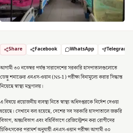
Share
Facebook
WhatsApp
Telegram
আগামী ৩০ নভেম্বর পর্যন্ত সারাদেশের সরকারি হাসপাতালগুলোতে
ডেঙ্গু শনাক্তের এনএস-ওয়ান (NS-1) পরীক্ষা বিনামূল্যে করার সিদ্ধান্ত
নিয়েছে স্বাস্থ্য মন্ত্রণালয়।
এ বিষয়ে প্রয়োজনীয় ব্যবস্থা নিতে স্বাস্থ্য অধিদপ্তরকে নির্দেশ দেওয়া
হয়েছে। সেখানে বলা হয়েছে, দেশের সব সরকারি হাসপাতালে জরুরি
বিভাগ, অন্তঃবিভাগ এবং বহির্বিভাগে রেজিস্ট্রেশন করা রোগীদের
চিকিৎসকের পরামর্শ অনুযায়ী এনএস-ওয়ান পরীক্ষা আগামী ৩০