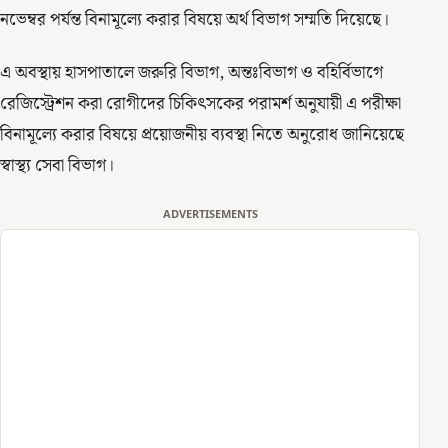
নভেম্বর পর্যন্ত বিনামূল্যে করার বিষয়ে অর্থ বিভাগ সম্মতি দিয়েছে।
এ অবস্থায় হাসপাতালে জরুরি বিভাগ, অন্তঃবিভাগ ও বহির্বিভাগে
রেজিস্ট্রেশন করা রোগীদের চিকিৎসকের পরামর্শ অনুযায়ী এ পরীক্ষা
বিনামূল্যে করার বিষয়ে প্রয়োজনীয় ব্যবস্থা নিতে অনুরোধ জানিয়েছে
স্বাস্থ্য সেবা বিভাগ।
ADVERTISEMENTS