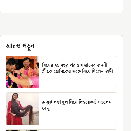
আরও পড়ুন
বিয়ের ২১ বছর পর ৫ সন্তানের জননী
স্ত্রীকে প্রেমিকের সঙ্গে বিয়ে দিলেন স্বামী
৯ ফুট লম্বা চুল নিয়ে বিশ্বরেকর্ড গড়লেন
রেনু