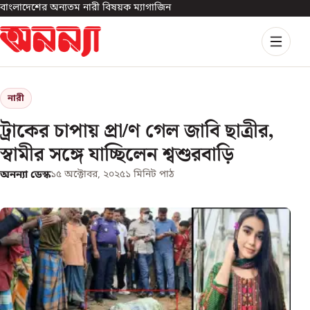
বাংলাদেশের অন্যতম নারী বিষয়ক ম্যাগাজিন
নারী
ট্রাকের চাপায় প্রা/ণ গেল জাবি ছাত্রীর,
স্বামীর সঙ্গে যাচ্ছিলেন শ্বশুরবাড়ি
অনন্যা ডেস্ক
১৫ অক্টোবর, ২০২৫
১
মিনিট পাঠ