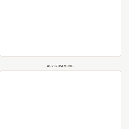
ADVERTISEMENTS