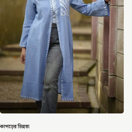
কাপড়ের ভিন্নতা