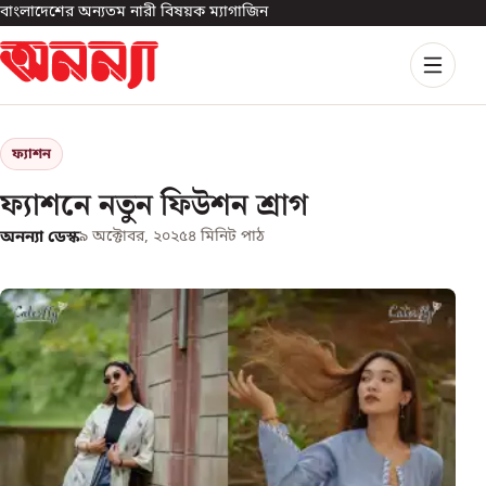
বাংলাদেশের অন্যতম নারী বিষয়ক ম্যাগাজিন
ফ্যাশন
ফ্যাশনে নতুন ফিউশন শ্রাগ
অনন্যা ডেস্ক
৯ অক্টোবর, ২০২৫
৪
মিনিট পাঠ