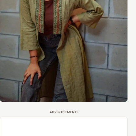
ADVERTISEMENTS