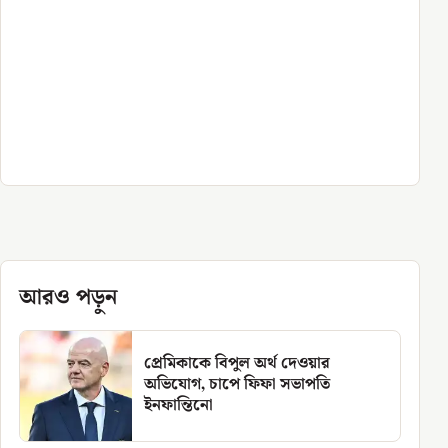
আরও পড়ুন
প্রেমিকাকে বিপুল অর্থ দেওয়ার
অভিযোগ, চাপে ফিফা সভাপতি
ইনফান্তিনো