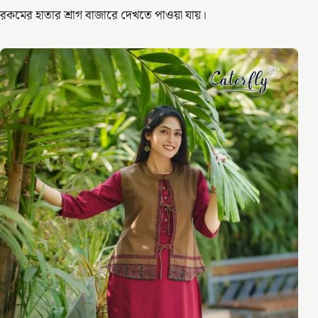
রকমের হাতার শ্রাগ বাজারে দেখতে পাওয়া যায়।