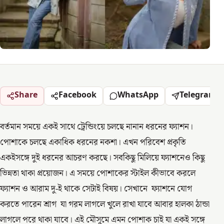
Share
Facebook
WhatsApp
Telegram
বর্তমান সময়ে একই সাথে ট্রেন্ডিংয়ে চলছে নানান ধরনের ফ্যাশন।
পোশাকে চলছে একাধিক ধরনের নকশা। এখন পরিবেশ প্রকৃতি
একইসঙ্গে দুই ধরনের আচরণ করছে। সবকিছু মিলিয়ে ফ্যাশনেও কিছু
ভিন্নতা থাকা প্রয়োজন। এ সময়ে পোশাকের স্টাইল কীভাবে করলে
ফ্যাশন ও আরাম দু-ই থাকে সেটাই বিষয়। সেখানে ফ্যাশনে যোগ
করতে পারেন শ্রাগ যা গরম লাগলে খুলে রাখা যাবে আবার হালকা ঠান্ডা
লাগলে পরে থাকা যাবে। এই মৌসুমে এমন পোশাক চাই যা একই সঙ্গে