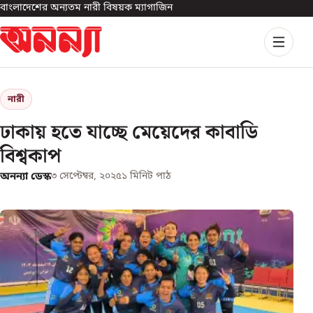
বাংলাদেশের অন্যতম নারী বিষয়ক ম্যাগাজিন
নারী
ঢাকায় হতে যাচ্ছে মেয়েদের কাবাডি
বিশ্বকাপ
অনন্যা ডেস্ক
৩ সেপ্টেম্বর, ২০২৫
১
মিনিট পাঠ