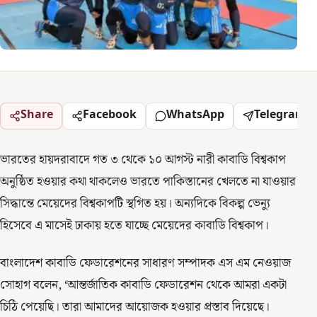
Share
Facebook
WhatsApp
Telegram
ভারতের হায়দরাবাদে গত ৩ থেকে ১০ আগস্ট নারী কাবাডি বিশ্বকাপ
অনুষ্ঠিত হওয়ার কথা থাকলেও ভারতে পাকিস্তানের খেলতে না যাওয়ার
সিদ্ধান্তে মেয়েদের বিশ্বকাপটি স্থগিত হয়। অন্যদিকে বিকল্প ভেন্যু
হিসেবে এ মাসেই ঢাকায় হতে যাচ্ছে মেয়েদের কাবাডি বিশ্বকাপ।
বাংলাদেশ কাবাডি ফেডারেশনের সাধারণ সম্পাদক এস এম নেওয়াজ
সোহাগ বলেন, ‘আন্তর্জাতিক কাবাডি ফেডারেশন থেকে আমরা একটা
চিঠি পেয়েছি। তারা আমাদের আয়োজক হওয়ার প্রস্তাব দিয়েছে।