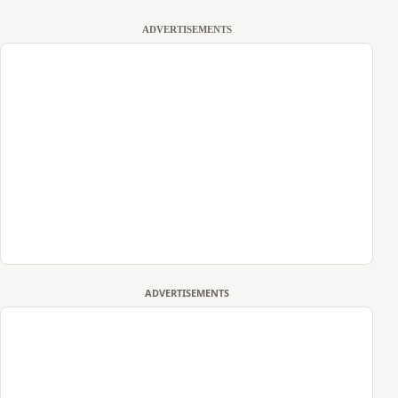
ADVERTISEMENTS
ADVERTISEMENTS