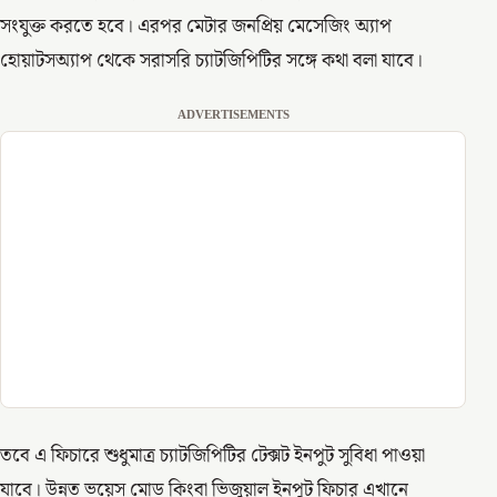
সংযুক্ত করতে হবে। এরপর মেটার জনপ্রিয় মেসেজিং অ্যাপ
হোয়াটসঅ্যাপ থেকে সরাসরি চ্যাটজিপিটির সঙ্গে কথা বলা যাবে।
ADVERTISEMENTS
তবে এ ফিচারে শুধুমাত্র চ্যাটজিপিটির টেক্সট ইনপুট সুবিধা পাওয়া
যাবে। উন্নত ভয়েস মোড কিংবা ভিজুয়াল ইনপুট ফিচার এখানে