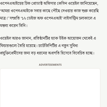
ওপেনএআইয়ের চিফ প্রোডাক্ট অফিসার কেভিন ওয়েইল জানিয়েছেন,
‘আমরা ওপেনএআইকে সবার কাছে পৌঁছে দেওয়ার কাজ শুরু করেছি
মাত্র।’ সম্প্রতি ‘১২ ডেইজ অফ ওপেনএআই’ লাইভস্ট্রিম চলাকালে এ
মন্তব্য করেন তিনি।
ওয়েইল আরও জানান, প্রতিষ্ঠানটির হ্যাক উইক আয়োজন থেকেই এ
ফিচারগুলো তৈরি হয়েছে। চ্যাটজিপিটির এ নতুন সুবিধা
প্রযুক্তিপ্রেমীদের জন্য বড় ধরনের অগ্রগতি হিসেবে বিবেচিত হচ্ছে।
ADVERTISEMENTS