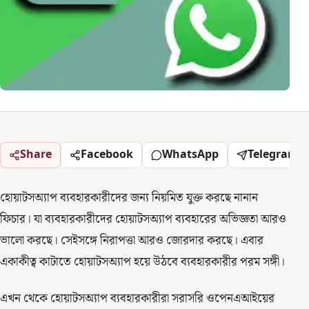
Share
Facebook
WhatsApp
Telegram
হোয়াটসঅ্যাপ ব্যবহারকারীদের জন্য নিয়মিত যুক্ত করছে নানান
ফিচার। যা ব্যবহারকারীদের হোয়াটসঅ্যাপ ব্যবহারের অভিজ্ঞতা আরও
ভালো করছে। সেইসঙ্গে নিরাপত্তা আরও জোরদার করছে। এবার
একাকীত্ব কাটাতে হোয়াটসঅ্যাপ হয়ে উঠবে ব্যবহারকারীর পরম সঙ্গী।
এখন থেকে হোয়াটসঅ্যাপ ব্যবহারকারীরা সরাসরি ওপেনএআইয়ের