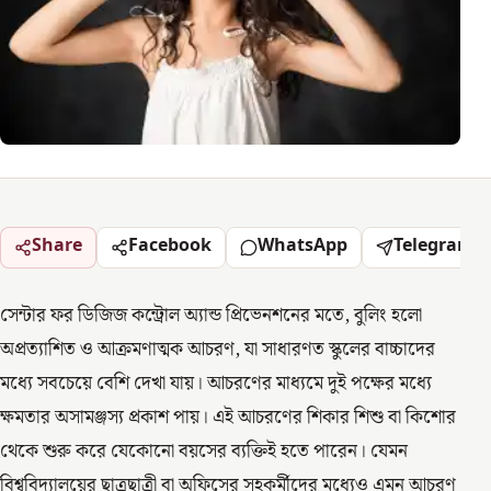
Share
Facebook
WhatsApp
Telegram
সেন্টার ফর ডিজিজ কন্ট্রোল অ্যান্ড প্রিভেনশনের মতে, বুলিং হলো
অপ্রত্যাশিত ও আক্রমণাত্মক আচরণ, যা সাধারণত স্কুলের বাচ্চাদের
মধ্যে সবচেয়ে বেশি দেখা যায়। আচরণের মাধ্যমে দুই পক্ষের মধ্যে
ক্ষমতার অসামঞ্জস্য প্রকাশ পায়। এই আচরণের শিকার শিশু বা কিশোর
থেকে শুরু করে যেকোনো বয়সের ব্যক্তিই হতে পারেন। যেমন
বিশ্ববিদ্যালয়ের ছাত্রছাত্রী বা অফিসের সহকর্মীদের মধ্যেও এমন আচরণ