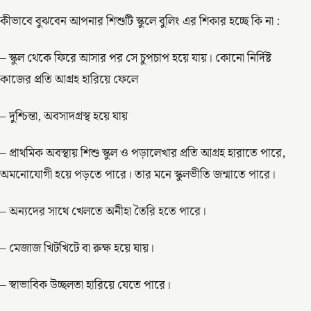
কীভাবে বুঝবেন আপনার শিশুটি স্কুলে বুলিং এর শিকার হচ্ছে কি না :
– স্কুল থেকে ফিরে আসার পর সে চুপচাপ হয়ে যায়। কোনো নির্দিষ্ট
কাজের প্রতি আগ্রহ হারিয়ে ফেলে
– দুশ্চিন্তা, অবসাদগ্রস্থ হয়ে যায়
– প্রাথমিক অবস্থায় শিশু স্কুল ও পড়ালেখার প্রতি আগ্রহ হারাতে পারে,
অমনোযোগী হয়ে পড়তে পারে। তার মনে স্কুলভীতি জন্মাতে পারে।
– অন্যদের সাথে খেলতে অনীহা তৈরি হতে পারে।
– মেজাজ খিটখিটে বা রুক্ষ হয়ে যায়।
– স্বাভাবিক উচ্ছলতা হারিয়ে যেতে পারে।