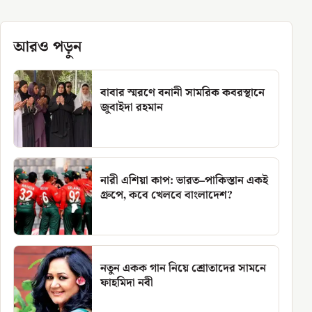
আরও পড়ুন
বাবার স্মরণে বনানী সামরিক কবরস্থানে
জুবাইদা রহমান
নারী এশিয়া কাপ: ভারত–পাকিস্তান একই
গ্রুপে, কবে খেলবে বাংলাদেশ?
নতুন একক গান নিয়ে শ্রোতাদের সামনে
ফাহমিদা নবী