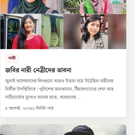
নারী
জবির নারী নেত্রীদের ভাবনা
জুলাই আন্দোলনের দিনগুলো আরও উত্তাল হয়ে উঠেছিল নারীদের
নির্ভীক উপস্থিতিতে। পুলিশের জলকামান, টিয়ারগ্যাসের শেল আর
লাঠিচার্জের মুখেও ব্যানার হাতে, আহতদের...
৫ আগস্ট, ২০২৬
১
মিনিট পাঠ