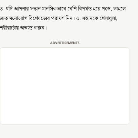
৪. যদি আপনার সন্তান মানসিকভাবে বেশি বিপর্যস্ত হয়ে পড়ে, তাহলে
দ্রুত মনোরোগ বিশেষজ্ঞের পরামর্শ নিন। ৫. সন্তানকে খেলাধুলা,
শরীরচর্চায় অভ্যস্ত করুন।
ADVERTISEMENTS