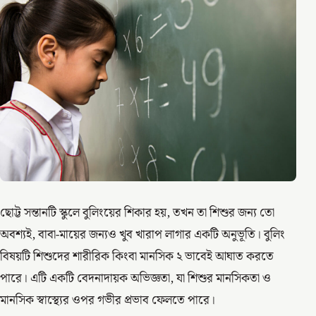
ছোট্ট সন্তানটি স্কুলে বুলিংয়ের শিকার হয়, তখন তা শিশুর জন্য তো
অবশ্যই, বাবা-মায়ের জন্যও খুব খারাপ লাগার একটি অনুভূতি। বুলিং
বিষয়টি শিশুদের শারীরিক কিংবা মানসিক ২ ভাবেই আঘাত করতে
পারে। এটি একটি বেদনাদায়ক অভিজ্ঞতা, যা শিশুর মানসিকতা ও
মানসিক স্বাস্থ্যের ওপর গভীর প্রভাব ফেলতে পারে।