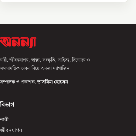
নারী, জীবনযাপন, স্বাস্থ্য, সংস্কৃতি, সাহিত্য, বিনোদন ও
সমসাময়িক ভাবনা নিয়ে অনন্যা ম্যাগাজিন।
সম্পাদক ও প্রকাশক:
তাসমিমা হোসেন
বিভাগ
নারী
জীবনযাপন