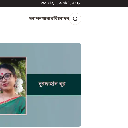
শুক্রবার, ৭ আগস্ট, ২০২৬
ফ্যাশন
খাবার
বিনোদন