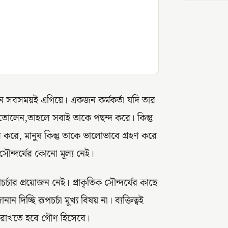
ানে সবসময়ই এগিয়ে। একজন কর্মকর্তা যদি তার
ে তোলেন,তাহলে সবাই তাকে পছন্দ করে। কিন্তু
 করে, মানুষ কিন্তু তাকে ভালোভাবে গ্রহণ করে
ক সৌন্দর্যের কোনো মূল্য নেই।
চর্চার প্রয়োজন নেই। প্রাকৃতিক সৌন্দর্যের কাছে
ন দিচ্ছি রূপচর্চা মুখ্য বিষয় না। ব্যক্তিত্বই
 কে রাখতে হবে গৌণ হিসেবে।