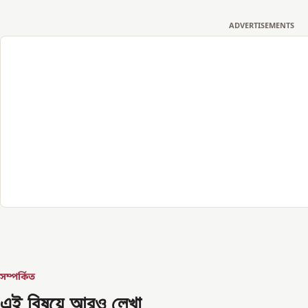
ADVERTISEMENTS
সম্পর্কিত
এই বিষয়ে আরও লেখা