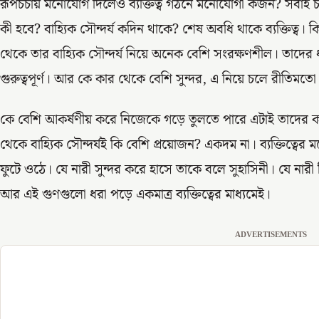
রূপচর্চায় মনোযোগ দিলেও ব্যক্তিত্ব গঠনে মনোযোগী কজন? সবাই চায়
কী হবে? বাহ্যিক সৌন্দর্য কদিন থাকে? শেষ অবধি থাকে ব্যক্তিত্ব। কিন্ত
থেকে তার বাহ্যিক সৌন্দর্য নিয়ে অনেক বেশি সংরক্ষণশীল। তাদের ধ
গুরুত্বপূর্ণ। আর কে কার থেকে বেশি সুন্দর, এ নিয়ে চলে রীতিমতো
কে বেশি আকর্ষণীয় করে নিজেকে গড়ে তুলতে পারে এটাই তাদের কাছে
থেকে বাহ্যিক সৌন্দর্যই কি বেশি প্রয়োজন? একদম না। ব্যক্তিত্বের
ফুটে ওঠে। যে নারী সুন্দর করে হাসে তাকে বলে সুহাসিনী। যে নারী
আর এই গুণগুলো ধরা পড়ে একমাত্র ব্যক্তিত্বের মাধ্যমেই।
ADVERTISEMENTS