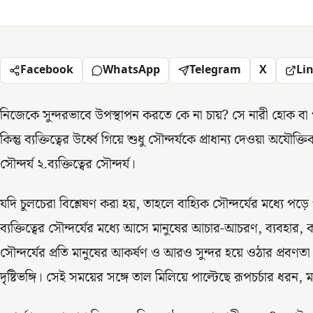
Facebook
WhatsApp
Telegram
X
Li
নিজেকে সুন্দরভাবে উপস্থাপন করতে কে না চায়? সে নারী হোক বা পু
কিন্তু ব্যক্তিত্বের উর্ধ্বে গিয়ে শুধু সৌন্দর্যকে প্রাধান্য দেওয়া অযৌক
সৌন্দর্য ২.ব্যক্তিত্বের সৌন্দর্য।
যদি চুলচেরা বিশ্লেষণ করা হয়, তাহলে বাহ্যিক সৌন্দর্যের মধ্যে প
ব্যক্তিত্বের সৌন্দর্যের মধ্যে আসে মানুষের আচার-আচরণ, ব্যবহার, 
সৌন্দর্যের প্রতি মানুষের আকর্ষণ ও আরও সুন্দর হয়ে ওঠার প্রব
দৃষ্টিভঙ্গি। সেই সময়ের সঙ্গে তাল মিলিয়ে পাল্টেছে রূপচর্চার ধরন,