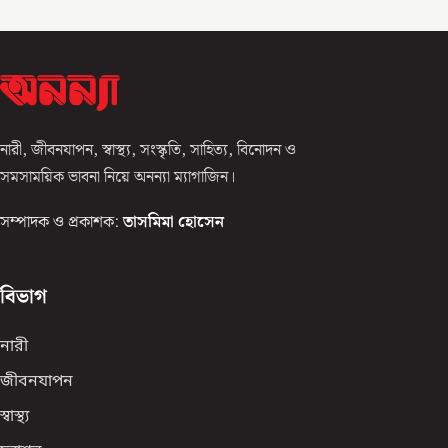
নারী, জীবনযাপন, স্বাস্থ্য, সংস্কৃতি, সাহিত্য, বিনোদন ও
সমসাময়িক ভাবনা নিয়ে অনন্যা ম্যাগাজিন।
সম্পাদক ও প্রকাশক:
তাসমিমা হোসেন
বিভাগ
নারী
জীবনযাপন
স্বাস্থ্য