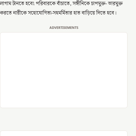
লাগাম টানতে হবে৷ পরিবারকে বাঁচাতে, সঙ্গীনিকে চাপমুক্ত- ভারমুক্ত
করতে নারীকে সহোযোগিতা-সহমর্মিতার হাত বাড়িয়ে দিতে হবে।
ADVERTISEMENTS