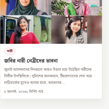
নারী
জবির নারী নেত্রীদের ভাবনা
জুলাই আন্দোলনের দিনগুলো আরও উত্তাল হয়ে উঠেছিল নারীদের
নির্ভীক উপস্থিতিতে। পুলিশের জলকামান, টিয়ারগ্যাসের শেল আর
লাঠিচার্জের মুখেও ব্যানার হাতে, আহতদের...
৫ আগস্ট, ২০২৬
১
মিনিট পাঠ