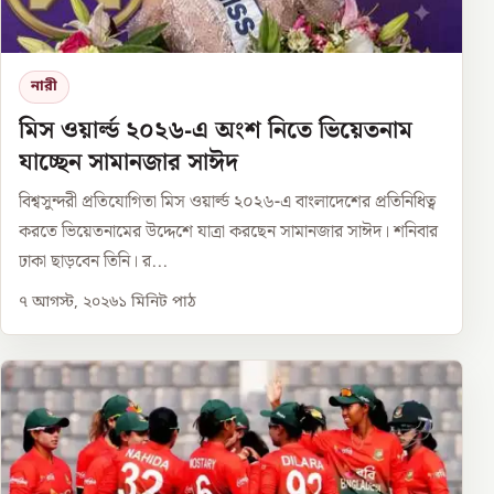
নারী
মিস ওয়ার্ল্ড ২০২৬-এ অংশ নিতে ভিয়েতনাম
যাচ্ছেন সামানজার সাঈদ
বিশ্বসুন্দরী প্রতিযোগিতা মিস ওয়ার্ল্ড ২০২৬-এ বাংলাদেশের প্রতিনিধিত্ব
করতে ভিয়েতনামের উদ্দেশে যাত্রা করছেন সামানজার সাঈদ। শনিবার
ঢাকা ছাড়বেন তিনি। র...
৭ আগস্ট, ২০২৬
১
মিনিট পাঠ