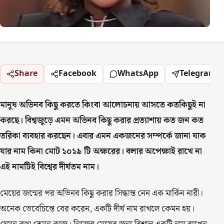
Share
Facebook
WhatsApp
Telegram
মানুষ অভিনব কিছু করতে কিংবা আলোচনায় আসতে কতকিছুই না
করছে। বিশ্বজুড়ে এমন অভিনব কিছু করার প্রত্যাশায় কত জন কত
তরিকা ব্যবহার করছেন। এবার এমন একজনের সম্পর্কে জানা যাক
যার নাম কিনা মোট ১০১৯ টি অক্ষরের। বলার অপেক্ষাই রাখে না
এই নামটিই বিশ্বের দীর্ঘতম নাম।
মেয়ের জন্মের পর অভিনব কিছু করার সিদ্ধান্ত নেন এক মার্কিন নারী।
অনেক ভেবেচিন্তে বের করেন, একটি দীর্ঘ নাম রাখলে কেমন হয়।