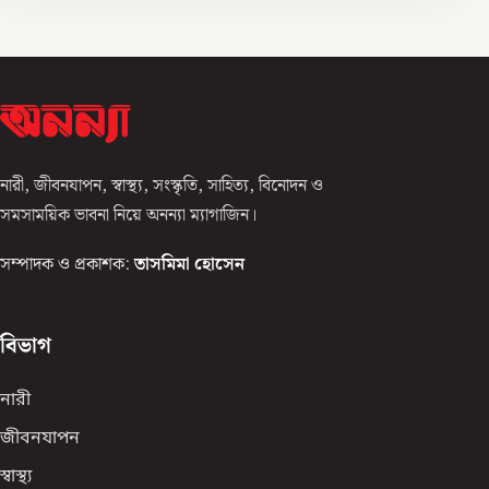
নারী, জীবনযাপন, স্বাস্থ্য, সংস্কৃতি, সাহিত্য, বিনোদন ও
সমসাময়িক ভাবনা নিয়ে অনন্যা ম্যাগাজিন।
সম্পাদক ও প্রকাশক:
তাসমিমা হোসেন
বিভাগ
নারী
জীবনযাপন
স্বাস্থ্য