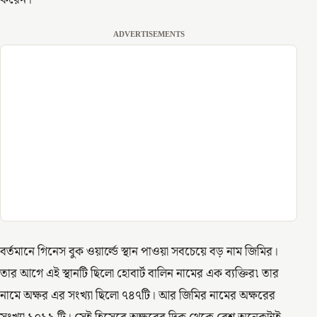
করেন।
ADVERTISEMENTS
বর্তমানে গিনেস বুক ওয়ার্ল্ডে স্থান পাওয়া সবচেয়ে বড় নাম জিমির।
তার আগে এই স্থানটি ছিলো হোবার্ট বালিন নামের এক ব্যক্তির৷ তার
নামে অক্ষর এর সংখ্যা ছিলো ৭৪৭টি। আর জিমির নামের অক্ষরের