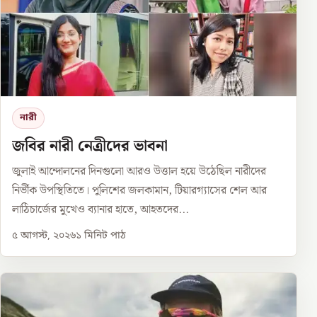
নারী
জবির নারী নেত্রীদের ভাবনা
জুলাই আন্দোলনের দিনগুলো আরও উত্তাল হয়ে উঠেছিল নারীদের
নির্ভীক উপস্থিতিতে। পুলিশের জলকামান, টিয়ারগ্যাসের শেল আর
লাঠিচার্জের মুখেও ব্যানার হাতে, আহতদের...
৫ আগস্ট, ২০২৬
১
মিনিট পাঠ