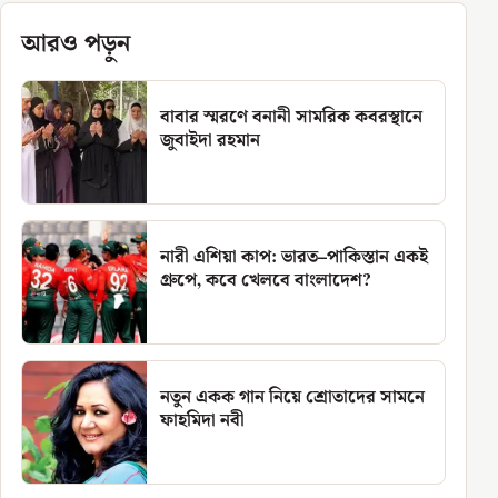
আরও পড়ুন
বাবার স্মরণে বনানী সামরিক কবরস্থানে
জুবাইদা রহমান
নারী এশিয়া কাপ: ভারত–পাকিস্তান একই
গ্রুপে, কবে খেলবে বাংলাদেশ?
নতুন একক গান নিয়ে শ্রোতাদের সামনে
ফাহমিদা নবী