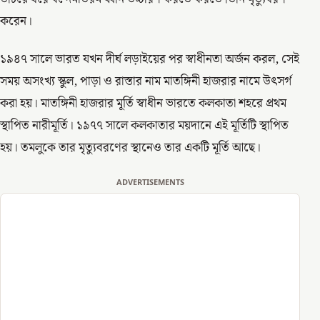
করেন।
১৯৪৭ সালে ভারত যখন দীর্ঘ লড়াইয়ের পর স্বাধীনতা অর্জন করল, সেই
সময় অসংখ্য স্কুল, পাড়া ও রাস্তার নাম মাতঙ্গিনী হাজরার নামে উৎসর্গ
করা হয়। মাতঙ্গিনী হাজরার মূর্তি স্বাধীন ভারতে কলকাতা শহরে প্রথম
স্থাপিত নারীমূর্তি। ১৯৭৭ সালে কলকাতার ময়দানে এই মূর্তিটি স্থাপিত
হয়। তমলুকে তার মৃত্যুবরণের স্থানেও তার একটি মূর্তি আছে।
ADVERTISEMENTS