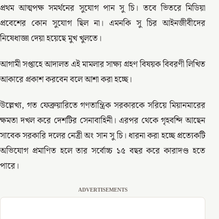
প্রথম আত্মপক্ষ সমর্থনের সুযোগ পান সু চি। তবে ভিতরে মিডিয়া
প্রবেশের কোন সুযোগ ছিল না। এমনকি সু চির আইনজীবীদের
নিষেধাজ্ঞা দেয়া হয়েছে মুখ খুলতে।
আগামী সপ্তাহে আদালত এই মামলার সাক্ষ্য গ্রহণ বিষয়ক বিবরণী লিখিত
আকারে প্রকাশ করবেন বলে আশা করা হচ্ছে।
উল্লেখ্য, গত ফেব্রুয়ারিতে গণতান্ত্রিক সরকারকে সরিয়ে মিয়ানমারের
ক্ষমতা দখল করে দেশটির সেনাবাহিনী। এরপর থেকে গৃহবন্দি আছেন
সাবেক সরকারি দলের নেত্রী অং সান সু চি। ধারনা করা হচ্ছে প্রত্যেকটি
অভিযোগ প্রমাণিত হলে তার সর্বোচ্চ ১৫ বছর করে কারাদণ্ড হতে
পারে।
ADVERTISEMENTS