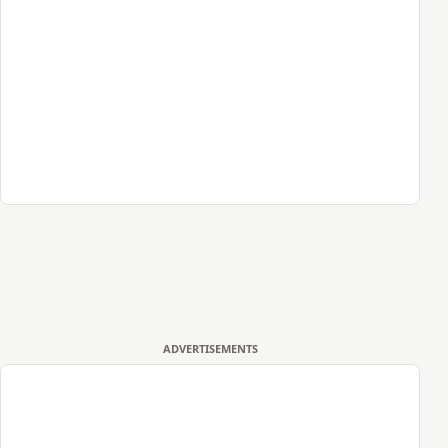
ADVERTISEMENTS