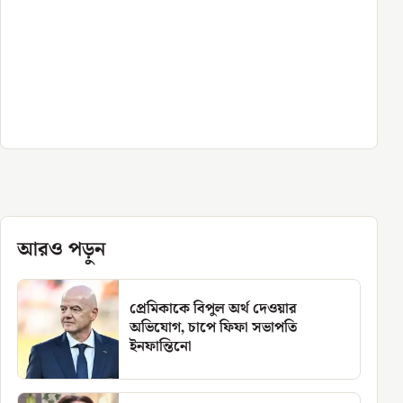
আরও পড়ুন
প্রেমিকাকে বিপুল অর্থ দেওয়ার
অভিযোগ, চাপে ফিফা সভাপতি
ইনফান্তিনো