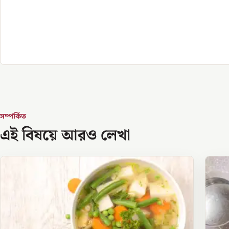
সম্পর্কিত
এই বিষয়ে আরও লেখা