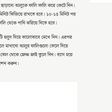
া ছাড়ানো আলুকে ফালি ফালি করে কেটে নিন।
 মিনিট ভিজিয়ে রাখতে হবে। ১০-১৫ মিনিট পর
লি থেকে পানি ঝরিয়ে নিতে হবে।
টি হলুদ দিয়ে ভালোভাবে মেখে নিন। এরপর
েলে মাখানো আলুর ফালিগুলো তেলে দিয়ে
ল থেকে ফ্রেঞ্চ ফ্রাই তুলে নিন। ব্যাস হয়ে
বেশন করুন।