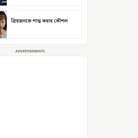
প্রিয়জনকে শান্ত করার কৌশল
ADVERTISEMENTS