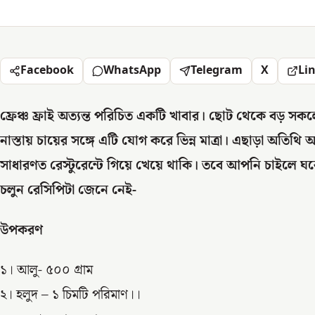
Facebook
WhatsApp
Telegram
X
Li
ফ্রেঞ্চ ফ্রাই অত্যন্ত পরিচিত একটি খাবার। ছোট থেকে বড় স
নাস্তায় চায়ের সঙ্গে এটি যোগ করে ভিন্ন মাত্রা। এছাড়া অতিথি 
সাধারণত রেস্টুরেন্টে গিয়ে খেয়ে থাকি। তবে আপনি চাইলে ঘরে
চলুন রেসিপিটা জেনে নেই-
উপকরণ
১। আলু- ৫০০ গ্রাম
২। হলুদ – ১ চিমটি পরিমাণ।।