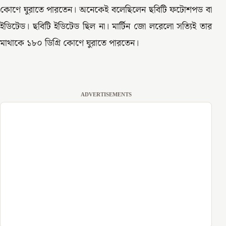
কোণে ঘুরাতে পারতেন। অনেকেই বলেছিলেন ছবিটি ফটোশপড বা
ইডিটেড। ছবিটি ইডিটেড ছিল না। মার্টিন জো লরেলো সত্যিই তার
মাথাকে ১৮০ ডিগ্রি কোণে ঘুরাতে পারতেন।
ADVERTISEMENTS