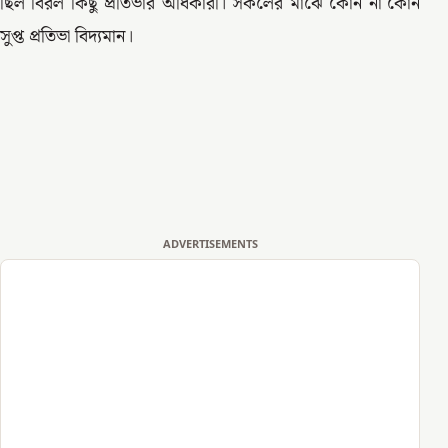
ছিল বিরল কিছু প্রতিভার অধিকারী। সকলের মাঝে কোন না কোন
সুপ্ত প্রতিভা বিদ্যমান।
ADVERTISEMENTS