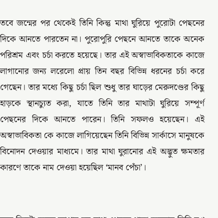
তবে জন্মের পর থেকেই তিনি কিন্তু মাথা ঘুরিয়ে পুরোটা পেছনের
দিকে আনতে পারতেন না। পুরোপুরি পেছনে আনতে তাকে অনেক
পরিশ্রম এবং চর্চা করতে হয়েছে। তার এই অস্বাভাবিকতাকে কাজে
লাগানোর জন্য লরেলো প্রায় তিন বছর বিভিন্ন ধরনের চর্চা করে
গেছেন। তার মধ্যে কিছু চর্চা ছিল শুধু তার ঘাড়ের মেরুদণ্ডের কিছু
হাড়কে স্থানচ্যুত করা, যাতে তিনি তার মাথাটা ঘুরিয়ে সম্পূর্ণ
পেছনের দিকে আনতে পারেন। তিনি সফলও হয়েছেন। এই
অস্বাভাবিকতা কে কাজে লাগিয়েছেন তিনি বিভিন্ন সার্কাসে মানুষকে
বিনোদন দেওয়ার মাধ্যমে। তার মাথা ঘুরানোর এই অদ্ভুত ক্ষমতার
কারণে তাকে নাম দেওয়া হয়েছিল ‘মানব পেঁচা’।