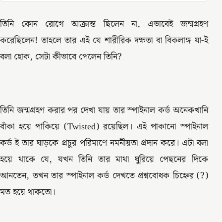
তিনি কোন রোগে আক্রান্ত ছিলেন না, এভাবেই জন্মগ্রহণ
করেছিলেন! তাহলে তার এই যে শারীরিক দক্ষতা বা বিকলাঙ্গ যা-ই
বলা হোক, সেটা কীভাবে পেলেন তিনি?
তিনি জন্মগ্রহণ করার পর দেখা যায় তার স্পাইনাল কর্ড অনেকখানি
বাঁকা হয়ে পাকিয়ে (Twisted) রয়েছিল। এই পাকানো স্পাইনাল
কর্ড ই তার ঘাড়কে প্রচুর পরিমাণে নমনীয়তা প্রদান করে। এটা বলা
হয়ে থাকে যে, যখন তিনি তার মাথা ঘুরিয়ে পেছনের দিকে
আনতেন, তখন তার স্পাইনাল কর্ড দেখতে প্রশ্নবোধক চিহ্নের (?)
মত হয়ে থাকতো।