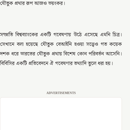
যৌতুক প্রথার রূপ আজও ভয়ংকর।
সম্প্রতি বিশ্বব্যাংকের একটি গবেষণায় উঠে এসেছে এমনি চিত্র।
সেখানে বলা হয়েছে যৌতুক বেআইনি হওয়া সত্ত্বেও গত কয়েক
দশক ধরে ভারতের যৌতুক প্রথায় বিশেষ কোন পরিবর্তন আসেনি।
বিবিসির একটি প্রতিবেদনে ঐ গবেষণার তথ্যাদি তুলে ধরা হয়।
ADVERTISEMENTS