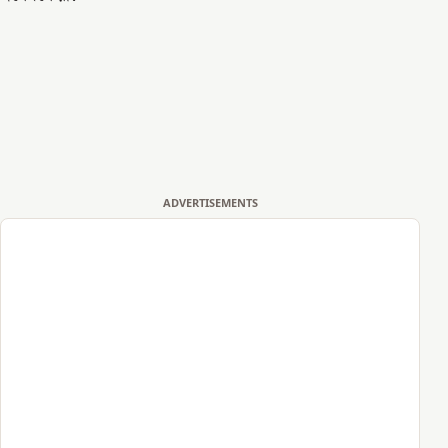
ADVERTISEMENTS