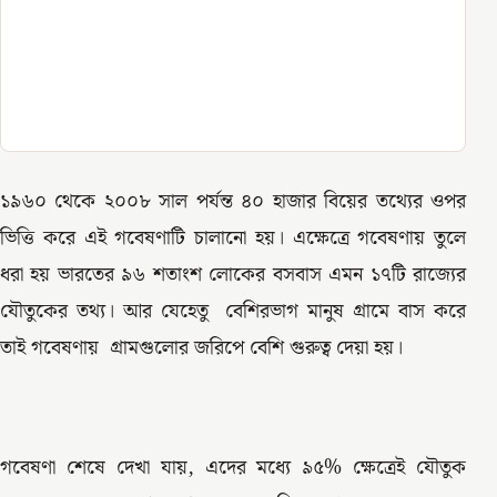
১৯৬০ থেকে ২০০৮ সাল পর্যন্ত ৪০ হাজার বিয়ের তথ্যের ওপর
ভিত্তি করে এই গবেষণাটি চালানো হয়। এক্ষেত্রে গবেষণায় তুলে
ধরা হয় ভারতের ৯৬ শতাংশ লোকের বসবাস এমন ১৭টি রাজ্যের
যৌতুকের তথ্য। আর যেহেতু বেশিরভাগ মানুষ গ্রামে বাস করে
তাই গবেষণায় গ্রামগুলোর জরিপে বেশি গুরুত্ব দেয়া হয়।
গবেষণা শেষে দেখা যায়, এদের মধ্যে ৯৫% ক্ষেত্রেই যৌতুক