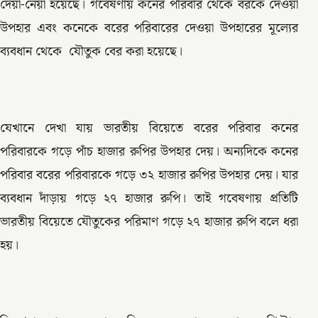
দেয়া-নেয়া হয়েছে। গবেষণায় কনের পরিবার থেকে বরকে দেওয়া
উপহার এবং কনেকে বরের পরিবারের দেওয়া উপহারের মূল্যের
ব্যবধান থেকে যৌতুক বের করা হয়েছে।
যেখানে দেখা যায় ভারতীয় বিয়েতে বরের পরিবার কনের
পরিবারকে গড়ে পাঁচ হাজার রুপির উপহার দেয়। অন্যদিকে কনের
পরিবার বরের পরিবারকে গড়ে ৩২ হাজার রুপির উপহার দেয়। যার
ব্যবধান দাঁড়ায় গড়ে ২৭ হাজার রুপি। তাই গবেষণায় প্রতিটি
ভারতীয় বিয়েতে যৌতুকের পরিমাণ গড়ে ২৭ হাজার রুপি বলে ধরা
হয়।