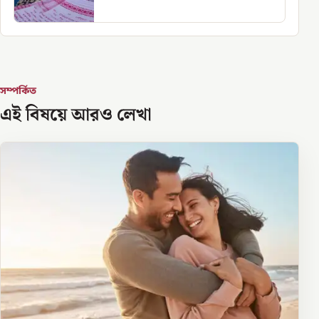
সম্পর্কিত
এই বিষয়ে আরও লেখা