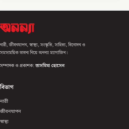
নারী, জীবনযাপন, স্বাস্থ্য, সংস্কৃতি, সাহিত্য, বিনোদন ও
সমসাময়িক ভাবনা নিয়ে অনন্যা ম্যাগাজিন।
সম্পাদক ও প্রকাশক:
তাসমিমা হোসেন
বিভাগ
নারী
জীবনযাপন
স্বাস্থ্য