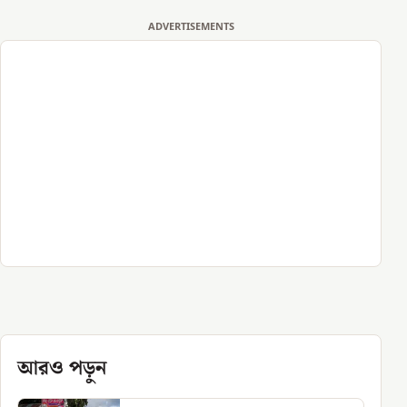
ADVERTISEMENTS
আরও পড়ুন