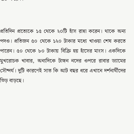
প্রতিদিন প্রত্যেকে ১৫ থেকে ২০টি হাঁস রান্না করেন। থাকে অন্য
পদও। প্রতিজন ৫০ থেকে ১২০ টাকার মধ্যে খাওয়া শেষ করতে
পারেন। ৫০ থেকে ৮০ টাকায় বিক্রি হয় হাঁসের মাংস। একদিকে
মুখরোচক খাবার, অন্যদিকে টাঙ্গন নদের ওপরে রাবার ড্যামের
সৌন্দর্য। দুটি কারণেই সাত কি আট বছর ধরে এখানে দর্শনার্থীদের
ভিড় বাড়ছে।