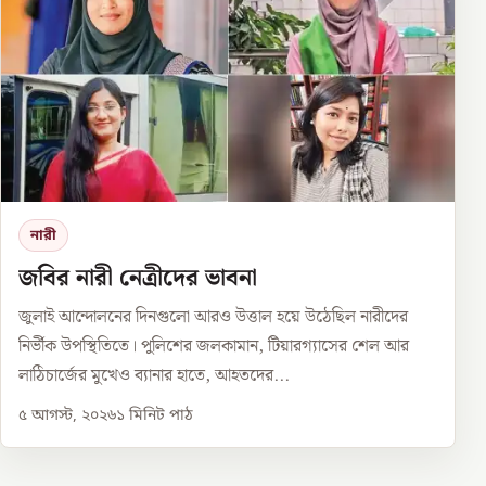
নারী
জবির নারী নেত্রীদের ভাবনা
জুলাই আন্দোলনের দিনগুলো আরও উত্তাল হয়ে উঠেছিল নারীদের
নির্ভীক উপস্থিতিতে। পুলিশের জলকামান, টিয়ারগ্যাসের শেল আর
লাঠিচার্জের মুখেও ব্যানার হাতে, আহতদের...
৫ আগস্ট, ২০২৬
১
মিনিট পাঠ