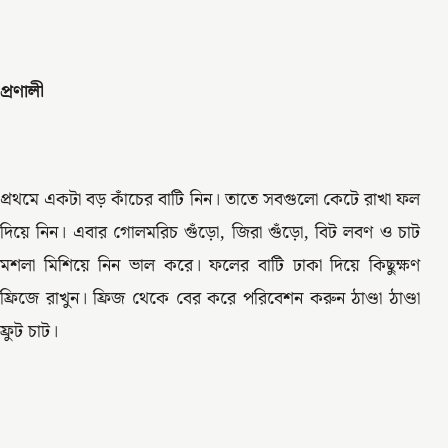
প্রণালী
প্রথমে একটা বড় কাঁচের বাটি নিন। তাতে সবগুলো কেটে রাখা ফল
দিয়ে নিন। এবার গোলমরিচ গুঁড়ো, জিরা গুঁড়ো, বিট লবণ ও চাট
মশলা মিশিয়ে নিন ভাল করে। ফলের বাটি ঢাকা দিয়ে কিছুক্ষণ
ফ্রিজে রাখুন। ফ্রিজ থেকে বের করে পরিবেশন করুন ঠাণ্ডা ঠাণ্ডা
ফ্রুট চাট।