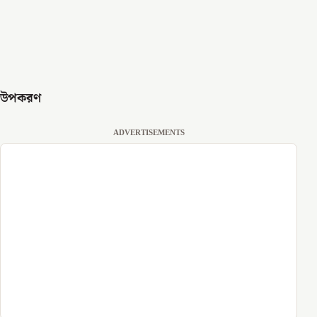
উপকরণ
ADVERTISEMENTS