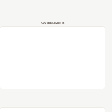
ADVERTISEMENTS